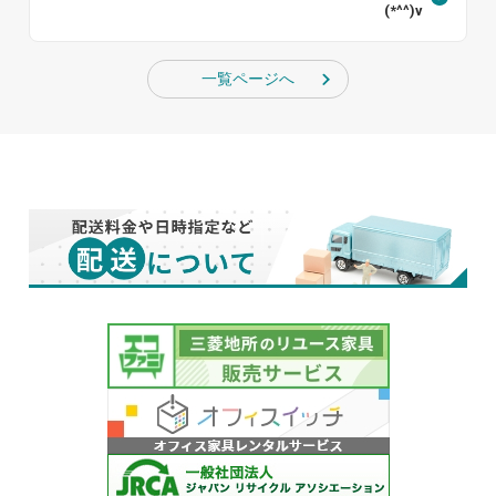
(*^^)v
一覧ページへ