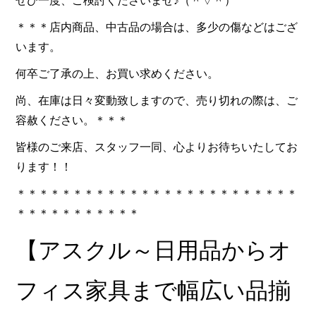
ぜひ一度、ご検討くださいませ♪（＾▽＾）
＊＊＊店内商品、中古品の場合は、多少の傷などはござ
います。
何卒ご了承の上、お買い求めください。
尚、在庫は日々変動致しますので、売り切れの際は、ご
容赦ください。＊＊＊
皆様のご来店、スタッフ一同、心よりお待ちいたしてお
ります！！
＊＊＊＊＊＊＊＊＊＊＊＊＊＊＊＊＊＊＊＊＊＊＊＊＊
＊＊＊＊＊＊＊＊＊＊＊
【アスクル～日用品からオ
フィス家具まで幅広い品揃