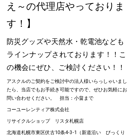
え～の代理店やっておりま
す！】
防災グッズや天然水・乾電池なども
ラインナップされております！！こ
の機会にぜひ、ご検討ください！！
アスクルのご契約をご検討中の法人様いらっしゃいまし
たら、当店でもお手続き可能ですので、ぜひお気軽にお
問い合わせください。 担当：小畠まで
コーユーレンティア株式会社
リサイクルショップ リスタ札幌店
北海道札幌市東区伏古10条4-3-1（新道沿い びっくり