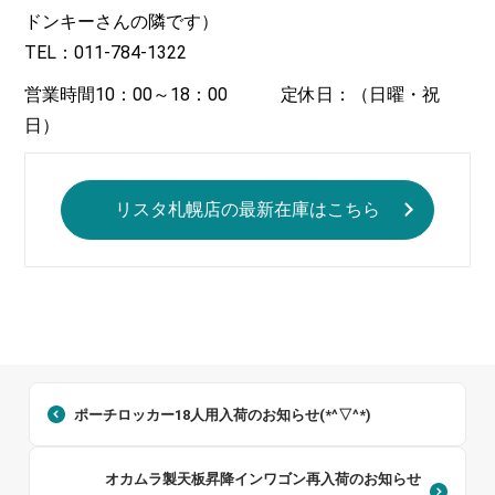
ドンキーさんの隣です）
TEL：011-784-1322
営業時間10：00～18：00 定休日：（日曜・祝
日）
リスタ札幌店の最新在庫はこちら
ポーチロッカー18人用入荷のお知らせ(*^▽^*)
オカムラ製天板昇降インワゴン再入荷のお知らせ