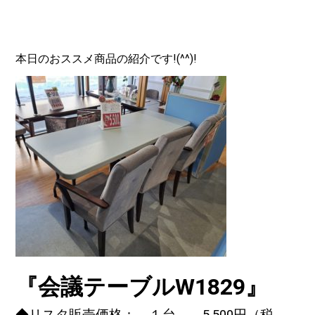
本日のおススメ商品の紹介です!(^^)!
『会議テーブルW1829』