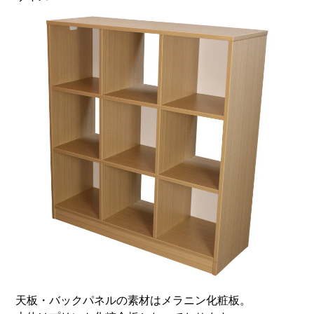
天板・バックパネルの素材はメラニン化粧板。