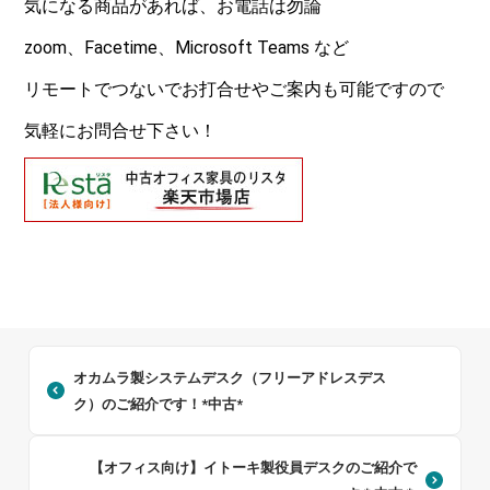
気になる商品があれば、お電話は勿論
zoom、Facetime、Microsoft Teams など
リモートでつないでお打合せやご案内も可能ですので
気軽にお問合せ下さい！
オカムラ製システムデスク（フリーアドレスデス
ク）のご紹介です！*中古*
【オフィス向け】イトーキ製役員デスクのご紹介で