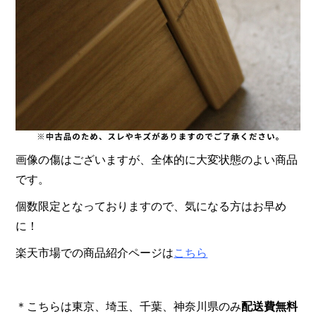
画像の傷はございますが、全体的に大変状態のよい商品
です。
個数限定となっておりますので、気になる方はお早め
に！
楽天市場での商品紹介ページは
こちら
＊こちらは東京、埼玉、千葉、神奈川県のみ
配送費無料