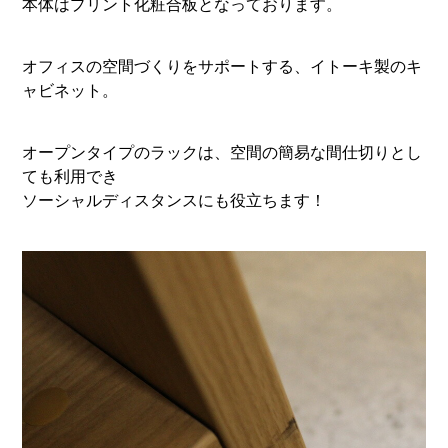
本体はプリント化粧合板となっております。
オフィスの空間づくりをサポートする、イトーキ製のキ
ャビネット。
オープンタイプのラックは、空間の簡易な間仕切りとし
ても利用でき
ソーシャルディスタンスにも役立ちます！