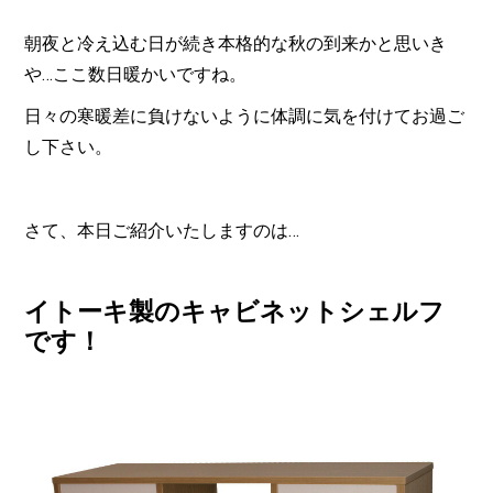
朝夜と冷え込む日が続き本格的な秋の到来かと思いき
や…ここ数日暖かいですね。
日々の寒暖差に負けないように体調に気を付けてお過ご
し下さい。
さて、本日ご紹介いたしますのは…
イトーキ製のキャビネットシェルフ
です！