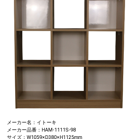
メーカー名：イトーキ
メーカー品番：HAM-1111S-98
サイズ：W1059×D380×H1125mm