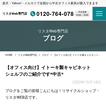
楽天・Yahoo!・メルカリで全国から中古オフィス家具が購入できます
0120-764-078
平日営業
リスタWeb専門店
10:00～18:00
リスタWeb専門店
ブログ
HOME
リスタWeb専門店
ブログ
【オフィス向け】イトーキ製キャビネットシェルフのご紹介です*中古*
【オフィス向け】イトーキ製キャビネット
シェルフのご紹介です*中古*
2020年10月14日
ブログをご覧の皆様こんにちは！リサイクルショップ・
リスタWEB店です。