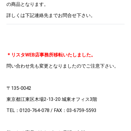
の商品となります。
詳しくは下記連絡先までお問合せ下さい。
＊リスタWEB店事務所移転いたしました。
問い合わせ先も変更となりましたのでご注意下さい。
〒135-0042
東京都江東区木場2-13-20 城東オフィス3階
TEL：
0120-764-078
/ FAX：03-6759-5593