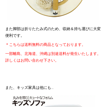
また脚部は折りたたみ式のため、収納＆持ち運びに大変
便利です。
＊こちらは送料無料の商品となっております。
一部離島、北海道、沖縄は別途送料が発生いたします。
詳しくはお問い合わせ下さい。
また、キッズ家具は他にも…