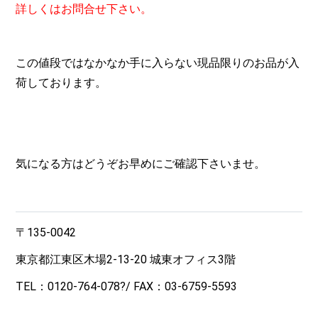
詳しくはお問合せ下さい。
この値段ではなかなか手に入らない現品限りのお品が入
荷しております。
気になる方はどうぞお早めにご確認下さいませ。
〒135-0042
東京都江東区木場2-13-20 城東オフィス3階
TEL：
0120-764-078
?/ FAX：03-6759-5593