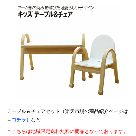
テーブル＆チェアセット（楽天市場の商品紹介ページは
→
コチラ
）
など
＊こちらは地域限定送料無料の商品となっております。