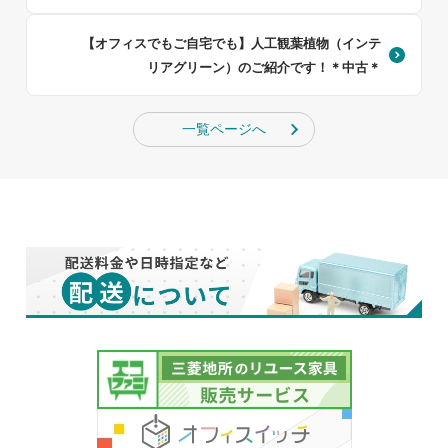
【オフィスでもご自宅でも】人工観葉植物（インテ
リアグリーン）のご紹介です！＊中古＊
一覧ページへ