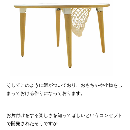
そしてこのように網がついており、おもちゃや小物をし
まっておける作りになっております。
お片付けをする楽しさを知ってほしいというコンセプト
で開発されたそうですが