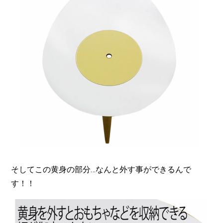
そしてこの黄身の部分…なんと外す事ができるんで
す！！