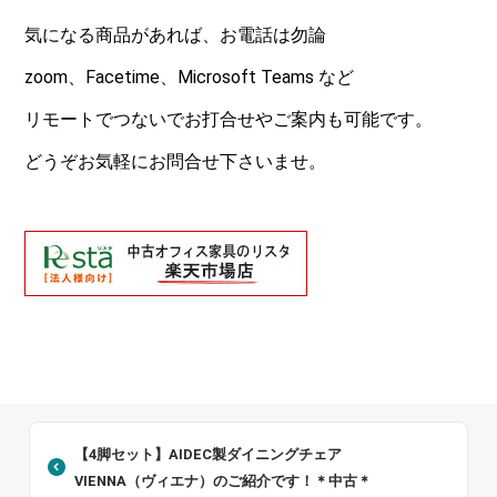
気になる商品があれば、お電話は勿論
zoom、Facetime、Microsoft Teams など
リモートでつないでお打合せやご案内も可能です。
どうぞお気軽にお問合せ下さいませ。
【4脚セット】AIDEC製ダイニングチェア
VIENNA（ヴィエナ）のご紹介です！＊中古＊