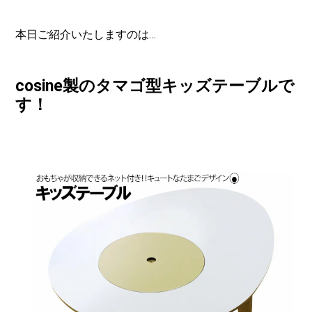
本日ご紹介いたしますのは…
cosine製のタマゴ型キッズテーブルで
す！