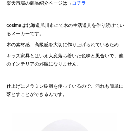
楽天市場の商品紹介ページは→
コチラ
cosimeは北海道旭川市にて木の生活道具を作り続けてい
るメーカーです。
木の素材感、高級感を大切に作り上げられているため
キッズ家具とはいえ大変落ち着いた色味と風合いで、他
のインテリアの邪魔になりません。
仕上げにメラミン樹脂を使っているので、汚れも簡単に
落とすことができるんです。