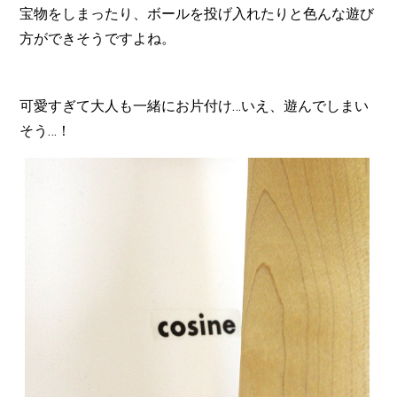
宝物をしまったり、ボールを投げ入れたりと色んな遊び
方ができそうですよね。
可愛すぎて大人も一緒にお片付け…いえ、遊んでしまい
そう…！