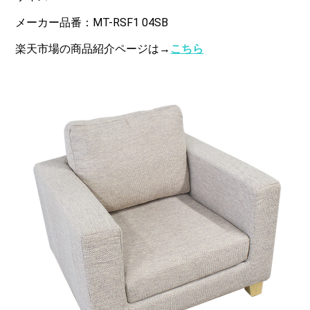
メーカー品番：MT-RSF1 04SB
楽天市場の商品紹介ページは→
こちら