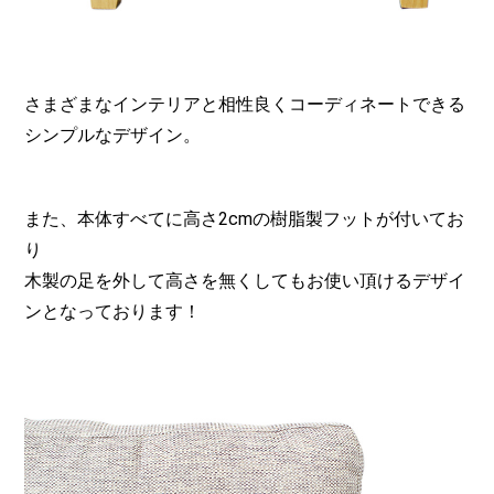
さまざまなインテリアと相性良くコーディネートできる
シンプルなデザイン。
また、本体すべてに高さ2cmの樹脂製フットが付いてお
り
木製の足を外して高さを無くしてもお使い頂けるデザイ
ンとなっております！