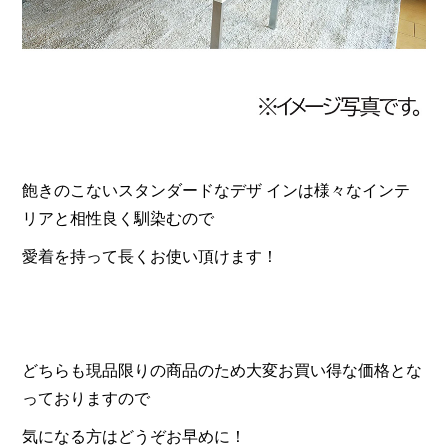
飽きのこないスタンダードなデザ インは様々なインテ
リアと相性良く馴染むので
愛着を持って長くお使い頂けます！
どちらも現品限りの商品のため大変お買い得な価格とな
っておりますので
気になる方はどうぞお早めに！