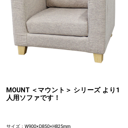
MOUNT ＜マウント＞ シリーズ より1
人用ソファです！
サイズ：W900×D850×H825mm