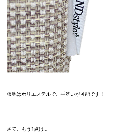
張地はポリエステルで、手洗いが可能です！
さて、もう1点は…