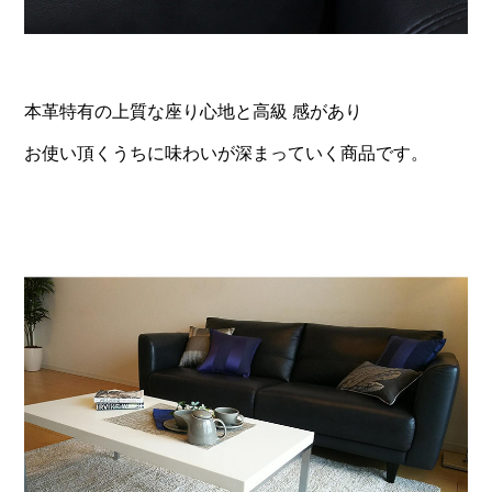
本革特有の上質な座り心地と高級 感があり
お使い頂くうちに味わいが深まっていく商品です。