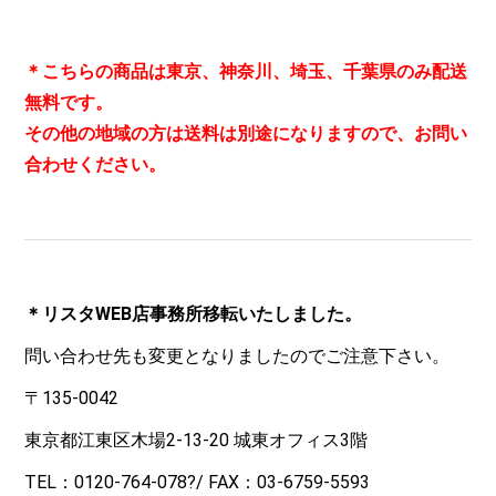
＊こちらの商品は東京、神奈川、埼玉、千葉県のみ配送
無料です。
その他の地域の方は送料は別途になりますので、お問い
合わせください。
＊リスタWEB店事務所移転いたしました。
問い合わせ先も変更となりましたのでご注意下さい。
〒135-0042
東京都江東区木場2-13-20 城東オフィス3階
TEL：
0120-764-078
?/ FAX：03-6759-5593