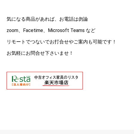
気になる商品があれば、お電話は勿論
zoom、Facetime、Microsoft Teams など
リモートでつないでお打合せやご案内も可能です！
お気軽にお問合せ下さいませ！