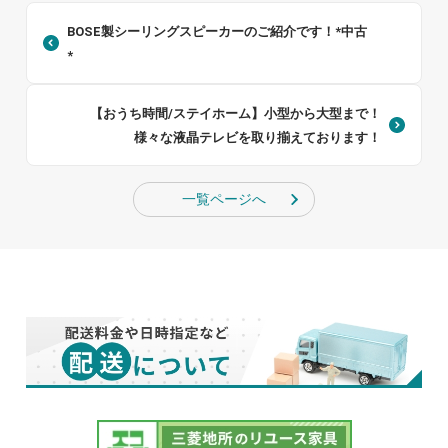
BOSE製シーリングスピーカーのご紹介です！*中古
*
【おうち時間/ステイホーム】小型から大型まで！
様々な液晶テレビを取り揃えております！
一覧ページへ