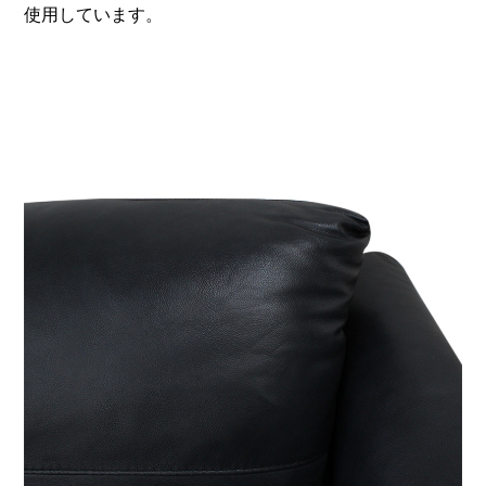
使用しています。