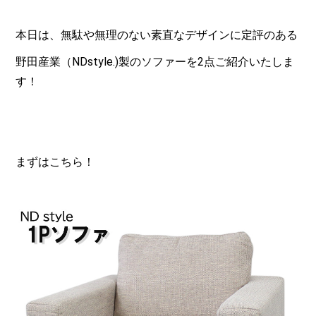
本日は、無駄や無理のない素直なデザインに定評のある
野田産業（NDstyle.)製のソファーを2点ご紹介いたしま
す！
まずはこちら！