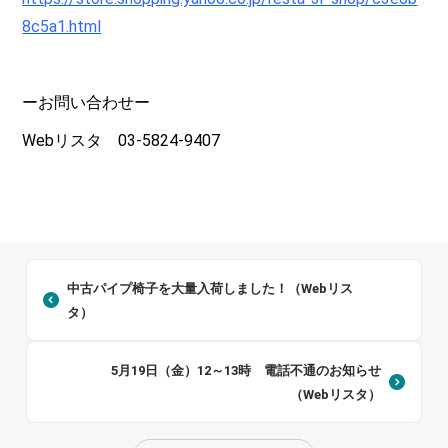
8c5a1.html
ーお問い合わせー
Webリスタ 03-5824-9407
中古パイプ椅子を大量入荷しました！（Webリス
タ）
5月19日（金）12～13時 電話不通のお知らせ
（Webリスタ）