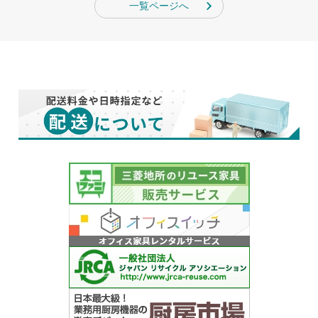
一覧ページへ