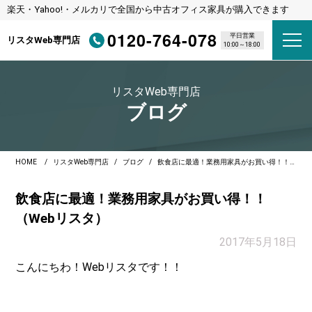
楽天・Yahoo!・メルカリで全国から中古オフィス家具が購入できます
0120-764-078
平日営業
リスタWeb専門店
10:00～18:00
リスタWeb専門店
ブログ
HOME
リスタWeb専門店
ブログ
飲食店に最適！業務用家具がお買い得！！（Webリスタ）
飲食店に最適！業務用家具がお買い得！！
（Webリスタ）
2017年5月18日
こんにちわ！Webリスタです！！