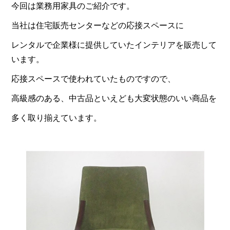
今回は業務用家具のご紹介です。
当社は住宅販売センターなどの応接スペースに
レンタルで企業様に提供していたインテリアを販売して
います。
応接スペースで使われていたものですので、
高級感のある、中古品といえども大変状態のいい商品を
多く取り揃えています。