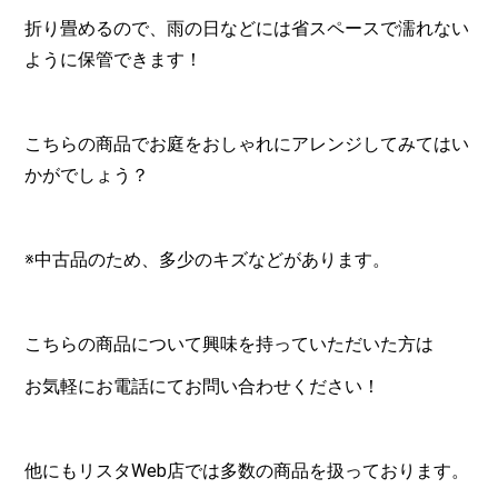
折り畳めるので、雨の日などには省スペースで濡れない
ように保管できます！
こちらの商品でお庭をおしゃれにアレンジしてみてはい
かがでしょう？
※中古品のため、多少のキズなどがあります。
こちらの商品について興味を持っていただいた方は
お気軽にお電話にてお問い合わせください！
他にもリスタ
Web
店では多数の商品を扱っております。