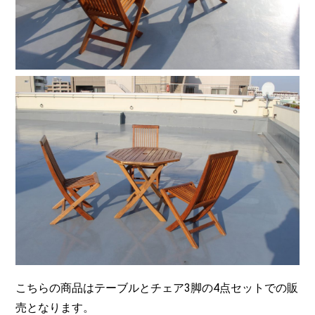
こちらの商品はテーブルとチェア3脚の4点セットでの販
売となります。