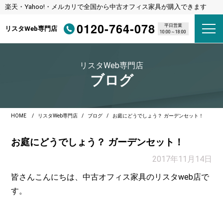
楽天・Yahoo!・メルカリで全国から中古オフィス家具が購入できます
0120-764-078
平日営業
リスタWeb専門店
10:00～18:00
リスタWeb専門店
ブログ
HOME
リスタWeb専門店
ブログ
お庭にどうでしょう？ ガーデンセット！
お庭にどうでしょう？ ガーデンセット！
2017年11月14日
皆さんこんにちは、中古オフィス家具のリスタweb店で
す。