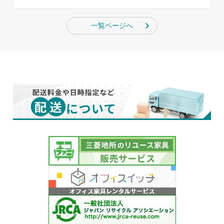
一覧ページへ