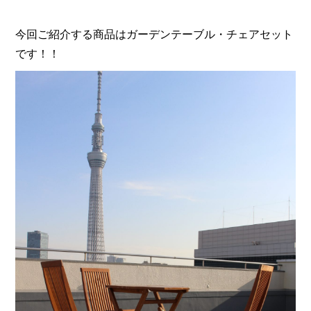
今回ご紹介する商品はガーデンテーブル・チェアセット
です！！