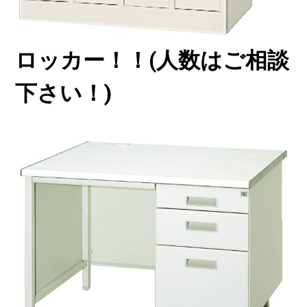
ロッカー！！(人数はご相談
下さい！)