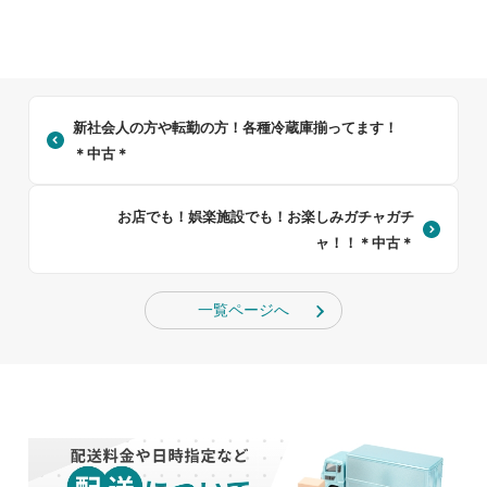
新社会人の方や転勤の方！各種冷蔵庫揃ってます！
＊中古＊
お店でも！娯楽施設でも！お楽しみガチャガチ
ャ！！＊中古＊
一覧ページへ