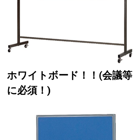
ホワイトボード！！(会議等
に必須！)