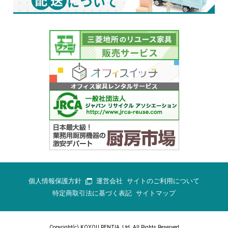
個人情報保護方針
運営会社
サイトのご利用について
特定商取引法に基づく表記
サイトマップ
Copyright(c) KOYOU RENTIA.,Ltd. All Rights Reserved