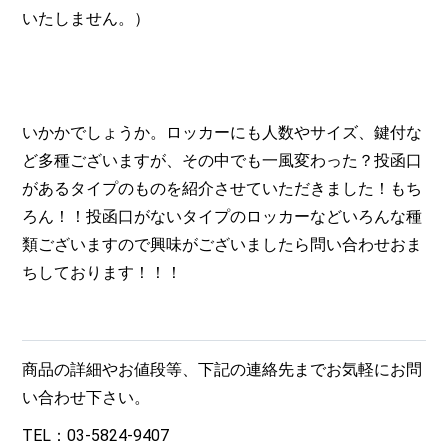
いたしません。）
いかかでしょうか。ロッカーにも人数やサイズ、鍵付な
ど多種ございますが、その中でも一風変わった？投函口
があるタイプのものを紹介させていただきました！もち
ろん！！投函口がないタイプのロッカーなどいろんな種
類ございますので興味がございましたら問い合わせおま
ちしております！！！
商品の詳細やお値段等、下記の連絡先までお気軽にお問
い合わせ下さい。
TEL：03-5824-9407