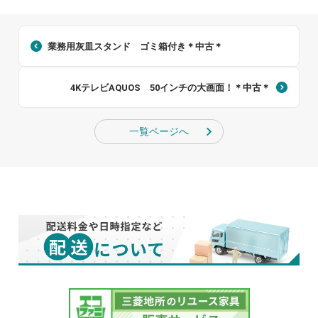
業務用灰皿スタンド ゴミ箱付き＊中古＊
4KテレビAQUOS 50インチの大画面！＊中古＊
一覧ページへ