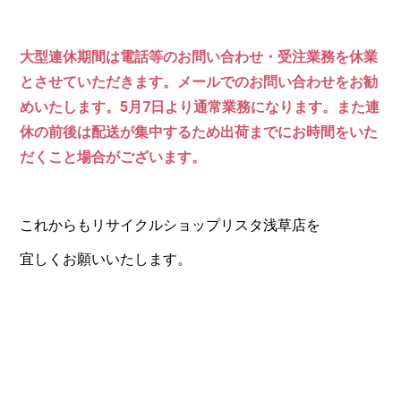
大型連休期間は電話等のお問い合わせ・受注業務を休業
とさせていただきます。メールでのお問い合わせをお勧
めいたします。5月7日より通常業務になります。また連
休の前後は配送が集中するため出荷までにお時間をいた
だくこと場合がございます。
これからもリサイクルショップリスタ浅草店を
宜しくお願いいたします。