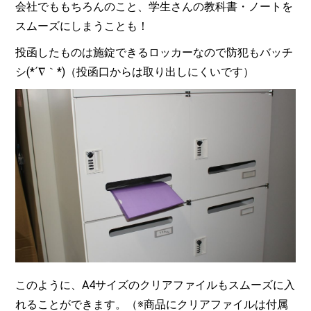
会社でももちろんのこと、学生さんの教科書・ノートを
スムーズにしまうことも！
投函したものは施錠できるロッカーなので防犯もバッチ
シ(*´∇｀*)（投函口からは取り出しにくいです）
このように、A4サイズのクリアファイルもスムーズに入
れることができます。（※商品にクリアファイルは付属