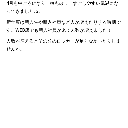
4月も中ごろになり、桜も散り、すごしやすい気温にな
ってきましたね。
新年度は新入生や新入社員など人が増えたりする時期で
す。WEB店でも新入社員が来て人数が増えました！
人数が増えるとその分のロッカーが足りなかったりしま
せんか。