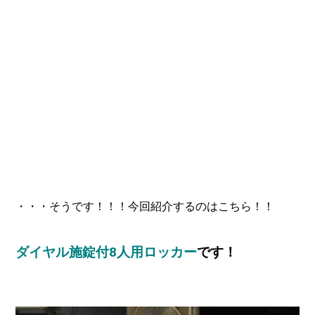
・・・そうです！！！今回紹介するのはこちら！！
ダイヤル施錠付8人用ロッカー
です！