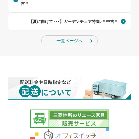
古＊
【夏に向けて･･･】ガーデンチェア特集♪＊中古＊
一覧ページへ