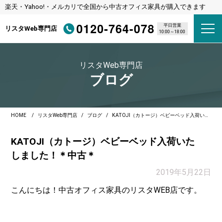
楽天・Yahoo!・メルカリで全国から中古オフィス家具が購入できます
0120-764-078
平日営業
リスタWeb専門店
10:00～18:00
リスタWeb専門店
ブログ
HOME
リスタWeb専門店
ブログ
KATOJI（カトージ）ベビーベッド入荷いたしました！＊中古＊
KATOJI（カトージ）ベビーベッド入荷いた
しました！＊中古＊
2019年5月22日
こんにちは！中古オフィス家具のリスタWEB店です。