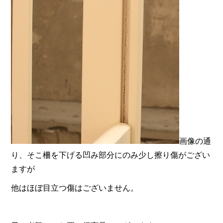
画像の通
り、そこ柵を下げる凹み部分にのみ少し擦り傷がござい
ますが
他はほぼ目立つ傷はございません。