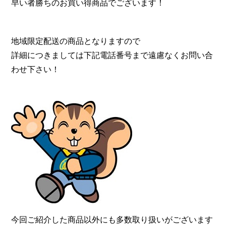
早い者勝ちのお買い得商品でございます！
地域限定配送の商品となりますので
詳細につきましては下記電話番号まで遠慮なくお問い合
わせ下さい！
今回ご紹介した商品以外にも多数取り扱いがございます