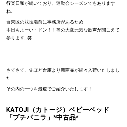
行楽日和が続いており、運動会シーズンでもあります
ね。
台東区の競技場前に事務所があるため
本日もよーい・ドン！！等の大変元気な歓声が聞こえて
参ります…笑
さてさて、先ほど倉庫より新商品が続々入荷いたしまし
た！
その内の一つを
最速で
ご紹介いたします！
KATOJI（カトージ）ベビーベッド
「プチバニラ」*中古品*