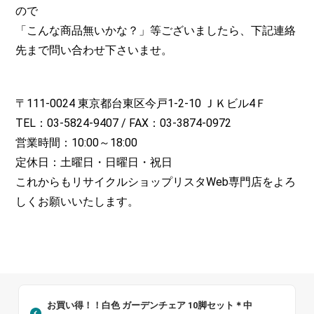
ので
「こんな商品無いかな？」等ございましたら、下記連絡
先まで問い合わせ下さいませ。
〒111-0024 東京都台東区今戸1-2-10 ＪＫビル4Ｆ
TEL：03-5824-9407 / FAX：03-3874-0972
営業時間：10:00～18:00
定休日：土曜日・日曜日・祝日
これからもリサイクルショップリスタWeb専門店をよろ
しくお願いいたします。
お買い得！！白色 ガーデンチェア 10脚セット＊中