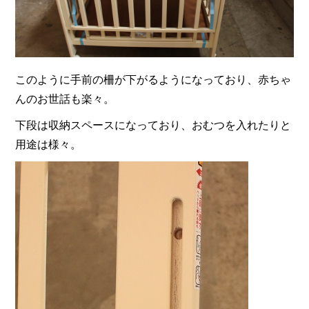
このように手前の柵が下がるようになっており、赤ちゃ
んのお世話も楽々。
下段は収納スペースになっており、おむつを入れたりと
用途は様々。