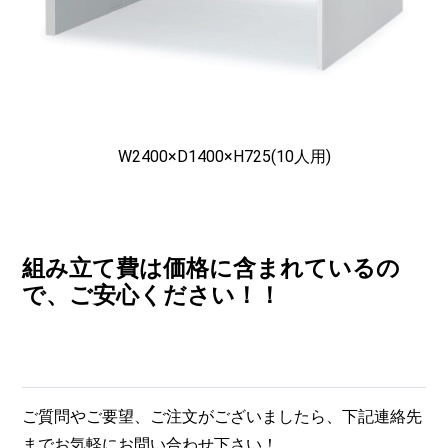
W2400×D1400×H725(10人用)
組み立て費は価格に含まれているの
で、ご安心ください！！
ご質問やご要望、ご注文がございましたら、下記連絡先
までお気軽にお問い合わせ下さい！