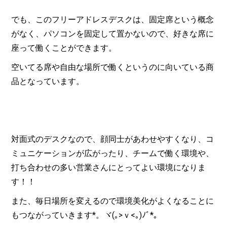
でも、このフリーアドレスデスクは、固定席という概念
がなく、パソコンを固定して置かないので、好きな席に
座って働くことができます。
空いてる席や自由な場所で働くというのに向いている商
品となっています。
対面式のデスクなので、顔同士があわせやすくなり、コ
ミュニケーションが広がったり、チームで働く環境や、
打ち合わせの多い営業さんにとってよい環境になりま
す！！
また、毎日場所を変えるので環境美化がよくなることに
もつながっていきます*。ヾ(｡>ｖ<｡)ﾉﾞ*。