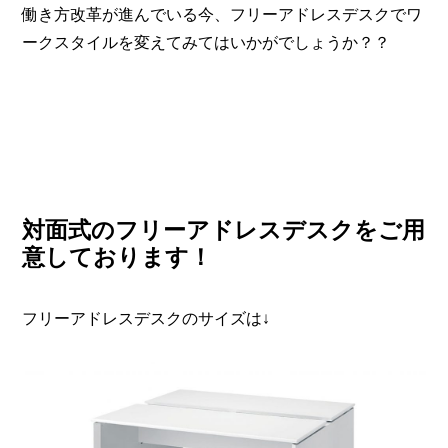
働き方改革が進んでいる今、フリーアドレスデスクでワ
ークスタイルを変えてみてはいかがでしょうか？？
対面式のフリーアドレスデスクをご用
意しております！
フリーアドレスデスクのサイズは↓