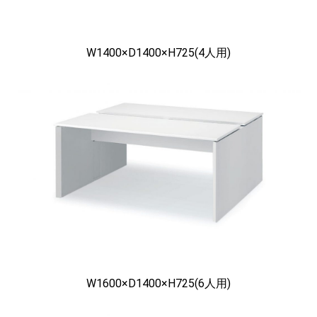
W1400×D1400×H725(4人用)
W1600×D1400×H725(6人用)