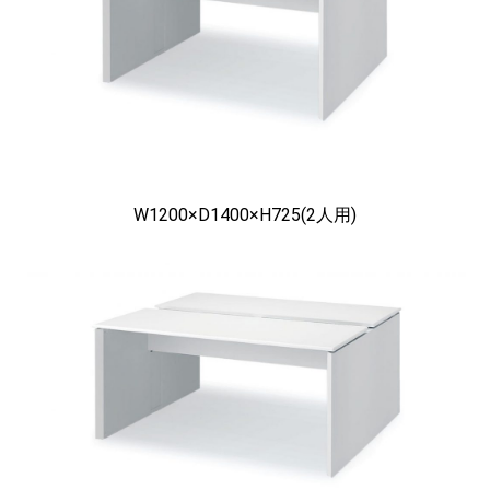
W1200×D1400×H725(2人用)