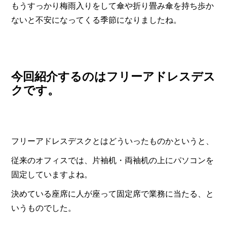
もうすっかり梅雨入りをして傘や折り畳み傘を持ち歩か
ないと不安になってくる季節になりましたね。
今回紹介するのはフリーアドレスデス
クです。
フリーアドレスデスクとはどういったものかというと、
従来のオフィスでは、片袖机・両袖机の上にパソコンを
固定していますよね。
決めている座席に人が座って固定席で業務に当たる、と
いうものでした。