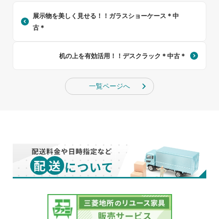
展示物を美しく見せる！！ガラスショーケース＊中
古＊
机の上を有効活用！！デスクラック＊中古＊
一覧ページへ