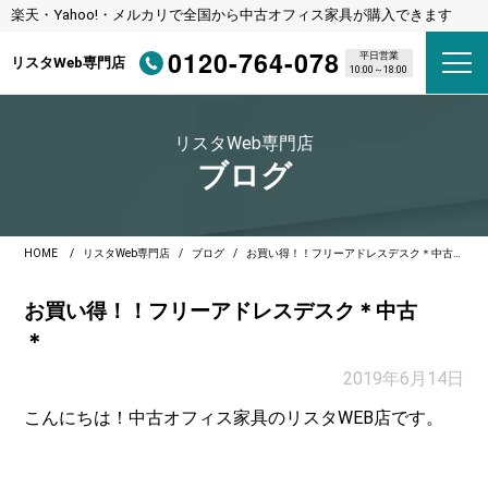
楽天・Yahoo!・メルカリで全国から中古オフィス家具が購入できます
0120-764-078
平日営業
リスタWeb専門店
10:00～18:00
リスタWeb専門店
ブログ
HOME
リスタWeb専門店
ブログ
お買い得！！フリーアドレスデスク＊中古＊
お買い得！！フリーアドレスデスク＊中古
＊
2019年6月14日
こんにちは！中古オフィス家具のリスタWEB店です。