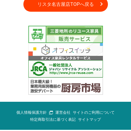
リスタ名古屋店TOPへ戻る
個人情報保護方針
運営会社
サイトのご利用について
特定商取引法に基づく表記
サイトマップ