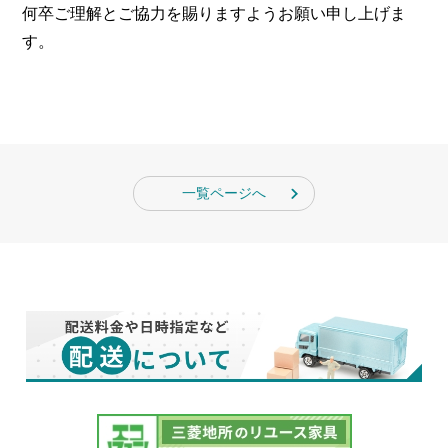
何卒ご理解とご協力を賜りますようお願い申し上げま
す。
一覧ページへ