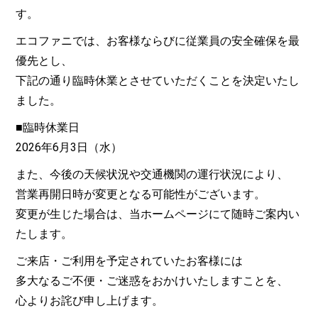
す。
エコファニでは、お客様ならびに従業員の安全確保を最
優先とし、
下記の通り臨時休業とさせていただくことを決定いたし
ました。
■臨時休業日
2026年6月3日（水）
また、今後の天候状況や交通機関の運行状況により、
営業再開日時が変更となる可能性がございます。
変更が生じた場合は、当ホームページにて随時ご案内い
たします。
ご来店・ご利用を予定されていたお客様には
多大なるご不便・ご迷惑をおかけいたしますことを、
心よりお詫び申し上げます。