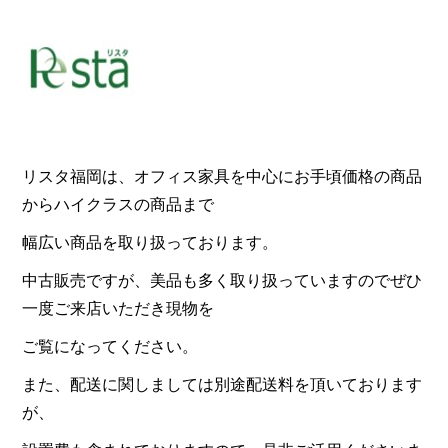
リスタ福岡は、オフィス家具を中心にお手頃価格の商品
からハイクラスの商品まで
幅広い商品を取り扱っております。
中古販売ですが、美品も多く取り扱っていますのでぜひ
一度ご来店いただき現物を
ご覧になってください。
また、配送に関しましては別途配送料を頂いております
が、