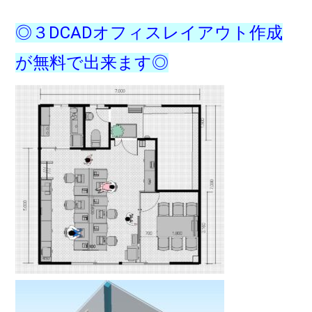
◎３DCADオフィスレイアウト作成
が無料で出来ます◎