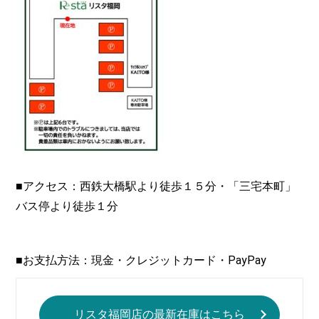
■アクセス：西鉄大橋駅より徒歩１５分・「三宅本町」
バス停より徒歩１分
■お支払方法：現金・クレジットカード・PayPay
リスタ福岡店の最新在庫はこちら