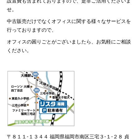
設置費も含まれておりますので、是非ご活用くださいま
せ。
中古販売だけでなくオフィスに関する様々なサービスを
行っておりますので、
オフィスの困りごとがございましたら、お気軽にご相談
ください。
〒８１１-１３４４ 福岡県福岡市南区三宅３-１-２８ 貞