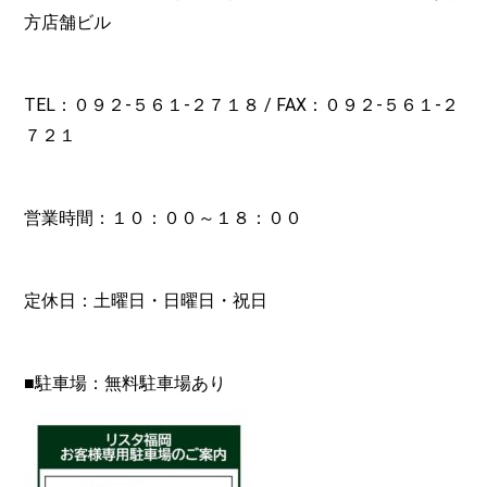
方店舗ビル
TEL：０９２-
５６１-２７１８
/ FAX：０９２-５６１-２
７２１
営業時間：１０：００～１８：００
定休日：土曜日・日曜日・祝日
■駐車場：無料駐車場あり