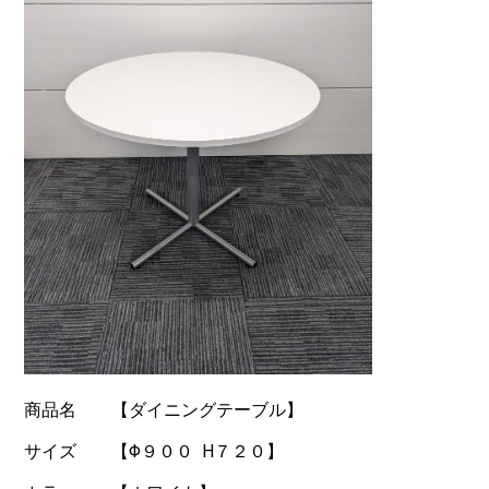
商品名 【ダイニングテーブル】
サイズ 【Φ９００ H７２０】