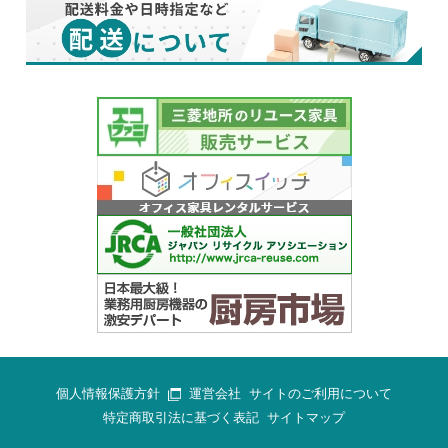
個人情報保護方針
運営会社
サイトのご利用について
特定商取引法に基づく表記
サイトマップ