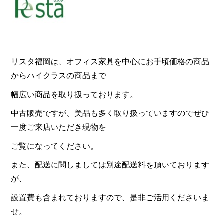
リスタ福岡は、オフィス家具を中心にお手頃価格の商品
からハイクラスの商品まで
幅広い商品を取り扱っております。
中古販売ですが、美品も多く取り扱っていますのでぜひ
一度ご来店いただき現物を
ご覧になってください。
また、配送に関しましては別途配送料を頂いております
が、
設置費も含まれておりますので、是非ご活用くださいま
せ。