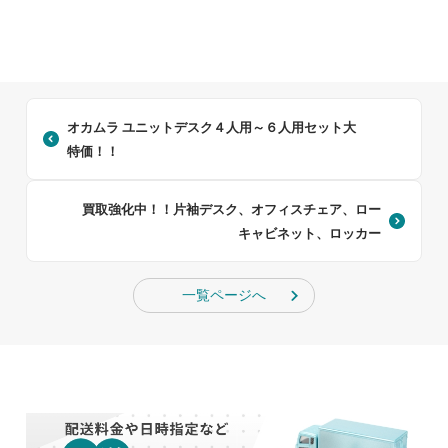
オカムラ ユニットデスク４人用～６人用セット大
特価！！
買取強化中！！片袖デスク、オフィスチェア、ロー
キャビネット、ロッカー
一覧ページへ