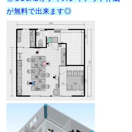
が無料で出来ます◎