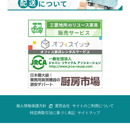
個人情報保護方針
運営会社
サイトのご利用について
特定商取引法に基づく表記
サイトマップ