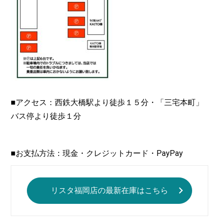
■アクセス：西鉄大橋駅より徒歩１５分・「三宅本町」
バス停より徒歩１分
■お支払方法：現金・クレジットカード・PayPay
リスタ福岡店の最新在庫はこちら