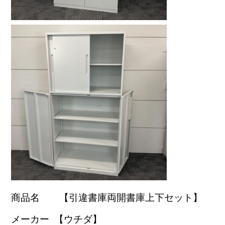
商品名 【引違書庫両開書庫上下セット】
メーカー 【ウチダ】