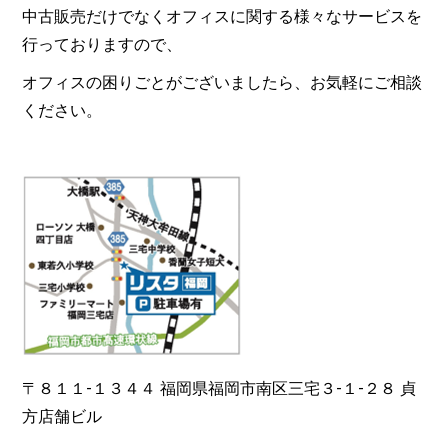
中古販売だけでなくオフィスに関する様々なサービスを
行っておりますので、
オフィスの困りごとがございましたら、お気軽にご相談
ください。
〒８１１-１３４４ 福岡県福岡市南区三宅３-１-２８ 貞
方店舗ビル