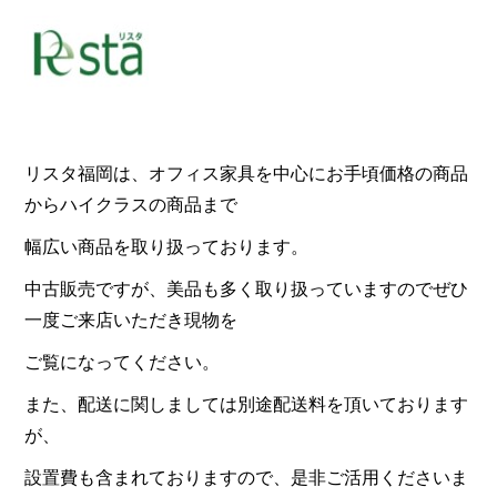
リスタ福岡は、オフィス家具を中心にお手頃価格の商品
からハイクラスの商品まで
幅広い商品を取り扱っております。
中古販売ですが、美品も多く取り扱っていますのでぜひ
一度ご来店いただき現物を
ご覧になってください。
また、配送に関しましては別途配送料を頂いております
が、
設置費も含まれておりますので、是非ご活用くださいま