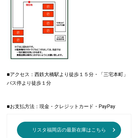
■アクセス：西鉄大橋駅より徒歩１５分・「三宅本町」
バス停より徒歩１分
■お支払方法：現金・クレジットカード・PayPay
リスタ福岡店の最新在庫はこちら