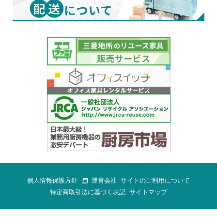
個人情報保護方針
運営会社
サイトのご利用について
特定商取引法に基づく表記
サイトマップ