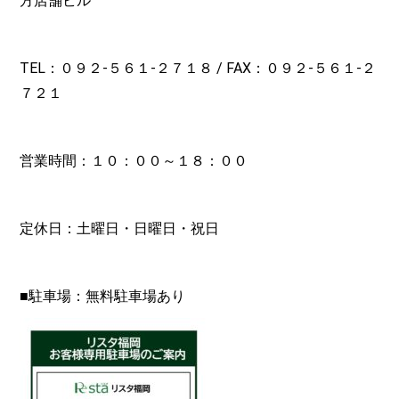
方店舗ビル
TEL：０９２-
５６１-２７１８
/ FAX：０９２-５６１-２
７２１
営業時間：１０：００～１８：００
定休日：土曜日・日曜日・祝日
■駐車場：無料駐車場あり