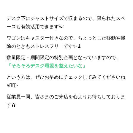
デスク下にジャストサイズで収まるので、限られたスペ
ースも有効活用できます💡
ワゴンはキャスター付きなので、ちょっとした移動や掃
除のときもストレスフリーです✨🧹
数量限定・期間限定の特別企画となっていますので、
「そろそろデスク環境を整えたいな」
という方は、ぜひお早めにチェックしてみてくださいね
५✍🏻 ̖́-
従業員一同、皆さまのご来店を心よりお待ちしておりま
す🍒