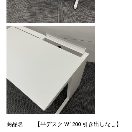
商品名 【平デスク W1200 引き出しなし】