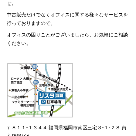
せ。
中古販売だけでなくオフィスに関する様々なサービスを
行っておりますので、
オフィスの困りごとがございましたら、お気軽にご相談
ください。
〒８１１-１３４４ 福岡県福岡市南区三宅３-１-２８ 貞