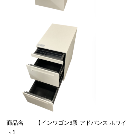
商品名 【インワゴン3段 アドバンス ホワイ
ト】