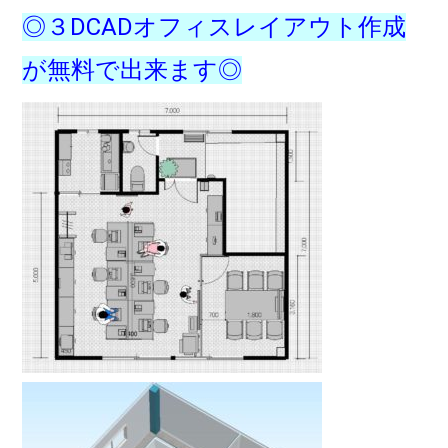
◎３DCADオフィスレイアウト作成
が無料で出来ます◎