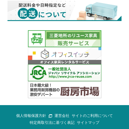
個人情報保護方針
運営会社
サイトのご利用について
特定商取引法に基づく表記
サイトマップ