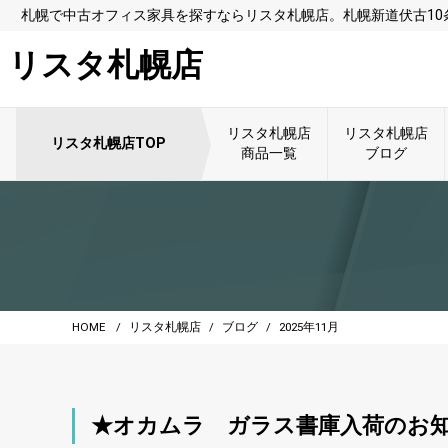
札幌で中古オフィス家具を探すならリスタ札幌店。札幌新道伏古1
リスタ札幌店
リスタ札幌店
リスタ札幌店
リスタ札幌店TOP
商品一覧
ブログ
HOME
リスタ札幌店
ブログ
2025年11月
★オカムラ ガラス書庫入荷のお