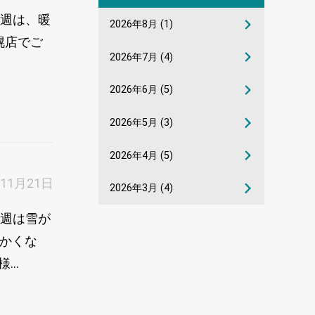
今週は、暖
2026年8月
(1)
幌店でご
2026年7月
(4)
2026年6月
(5)
2026年5月
(3)
2026年4月
(5)
年11月21日
2026年3月
(4)
今週は雪が
暖かくな
..