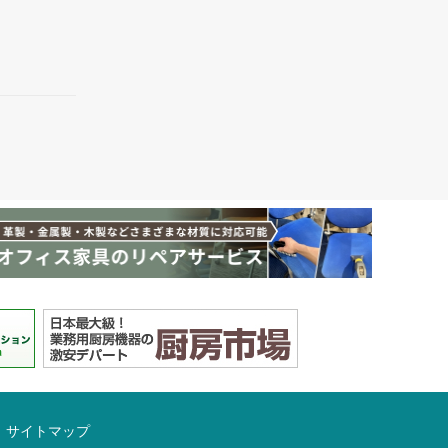
サイトマップ