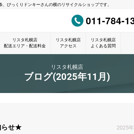
0条、びっくりドンキーさんの横のリサイクルショップです。
011-784-1
リスタ札幌店
リスタ札幌店
リスタ札幌店
配送エリア・配送料金
アクセス
よくある質問
リスタ札幌店
ブログ(2025年11月)
知らせ★
2025