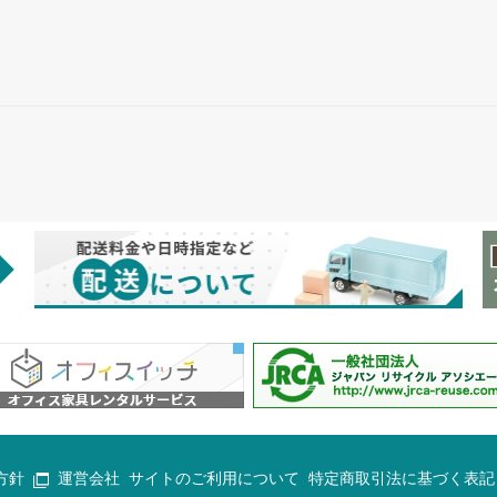
方針
運営会社
サイトのご利用について
特定商取引法に基づく表記