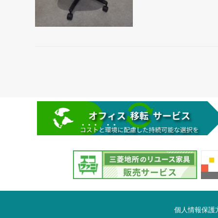
個人情報保護