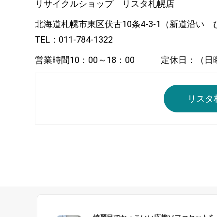
リサイクルショップ リスタ札幌店
北海道札幌市東区伏古10条4-3-1（新道沿
TEL：011-784-1322
営業時間10：00～18：00 定休日：（日
リスタ