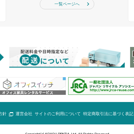
一覧ページへ
方針
運営会社
サイトのご利用について
特定商取引法に基づく表記