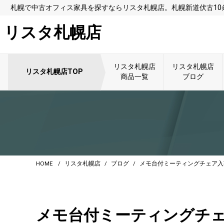
札幌で中古オフィス家具を探すならリスタ札幌店。札幌新道伏古1
リスタ札幌店
リスタ札幌店
リスタ札幌店
リスタ札幌店TOP
商品一覧
ブログ
HOME
リスタ札幌店
ブログ
メモ台付ミーティングチェア入荷の
メモ台付ミーティングチェア