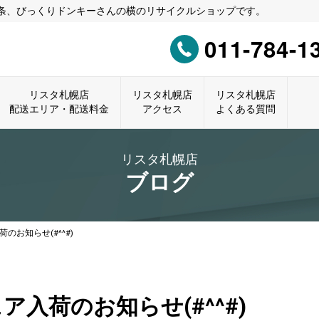
0条、びっくりドンキーさんの横のリサイクルショップです。
011-784-1
リスタ札幌店
リスタ札幌店
リスタ札幌店
配送エリア・配送料金
アクセス
よくある質問
リスタ札幌店
ブログ
お知らせ(#^^#)
入荷のお知らせ(#^^#)