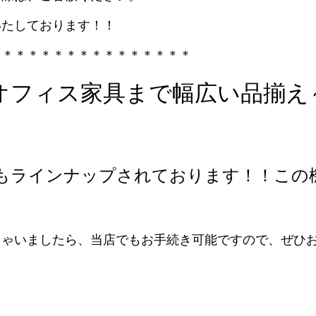
いたしております！！
＊＊＊＊＊＊＊＊＊＊＊＊＊＊＊＊
オフィス家具まで幅広い品揃え
】
もラインナップされております！！この
しゃいましたら、当店でもお手続き可能ですので、ぜひ