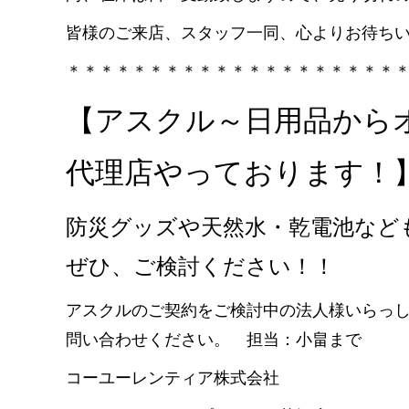
皆様のご来店、スタッフ一同、心よりお待ち
＊＊＊＊＊＊＊＊＊＊＊＊＊＊＊＊＊＊＊＊
【アスクル～日用品から
代理店やっております！
防災グッズや天然水・乾電池など
ぜひ、ご検討ください！！
アスクルのご契約をご検討中の法人様いらっ
問い合わせください。 担当：小畠まで
コーユーレンティア株式会社