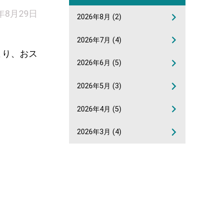
2年8月29日
2026年8月
(2)
2026年7月
(4)
り、おス
2026年6月
(5)
2026年5月
(3)
2026年4月
(5)
2026年3月
(4)