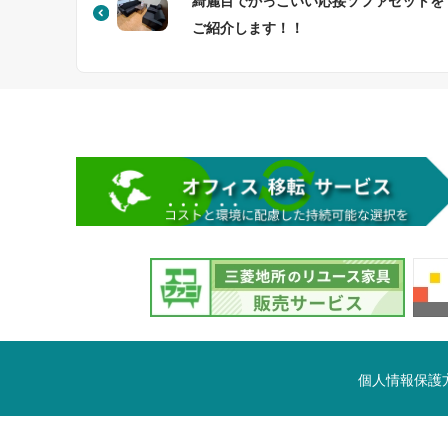
綺麗目でかっこいい応接ソファセットを
ご紹介します！！
個人情報保護