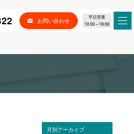
322
平日営業
お問い合わせ
10:00～18:00
月別アーカイブ