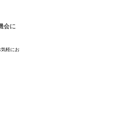
機会に
お気軽にお