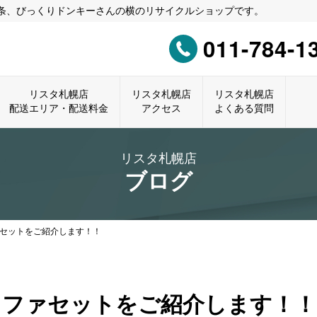
0条、びっくりドンキーさんの横のリサイクルショップです。
011-784-1
リスタ札幌店
リスタ札幌店
リスタ札幌店
配送エリア・配送料金
アクセス
よくある質問
リスタ札幌店
ブログ
セットをご紹介します！！
ソファセットをご紹介します！！