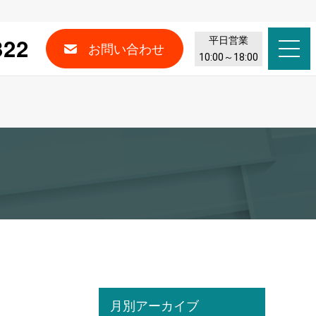
322
平日営業
お問い合わせ
10:00～18:00
月別アーカイブ