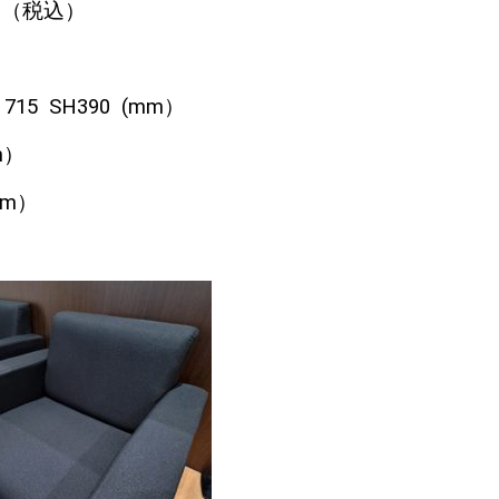
円（税込）
15 SH390 (mm）
m）
mm）