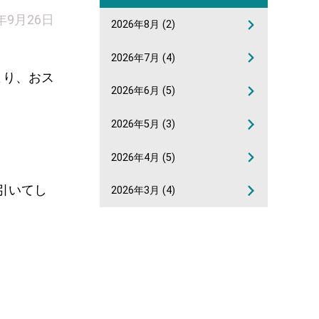
2年9月26日
2026年8月
(2)
2026年7月
(4)
り、おス
2026年6月
(5)
2026年5月
(3)
2026年4月
(5)
引いてし
2026年3月
(4)