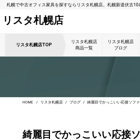
札幌で中古オフィス家具を探すならリスタ札幌店。札幌新道伏古1
リスタ札幌店
リスタ札幌店
リスタ札幌店
リスタ札幌店TOP
商品一覧
ブログ
HOME
リスタ札幌店
ブログ
綺麗目でかっこいい応接ソファ
綺麗目でかっこいい応接