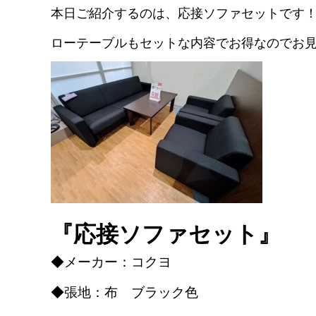
本日ご紹介するのは、応接ソファセットです
ローテーブルもセットな内容でお得なのでお
『応接ソファセット』
◆メーカー：コクヨ
◆張地：布 ブラック色