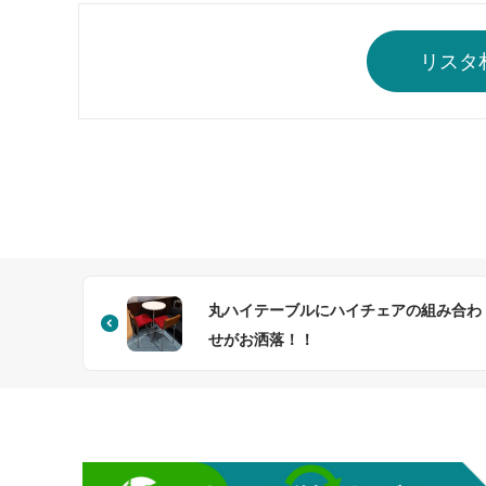
リスタ
丸ハイテーブルにハイチェアの組み合わ
せがお洒落！！