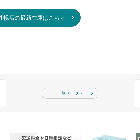
札幌店の最新在庫はこちら
一覧ページへ