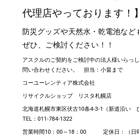
代理店やっております！
防災グッズや天然水・乾電池など
ぜひ、ご検討ください！！
アスクルのご契約をご検討中の法人様いらっ
問い合わせください。 担当：小畠まで
コーユーレンティア株式会社
リサイクルショップ リスタ札幌店
北海道札幌市東区伏古10条4-3-1（新道沿
TEL：011-784-1322
営業時間10：00～18：00 定休日：（日