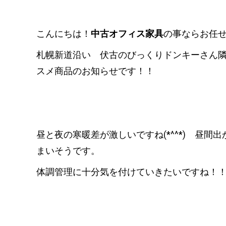
こんにちは！
中古オフィス家具
の事ならお任せく
札幌新道沿い 伏古のびっくりドンキーさん
スメ商品のお知らせです！！
昼と夜の寒暖差が激しいですね(*^^*) 昼
まいそうです。
体調管理に十分気を付けていきたいですね！