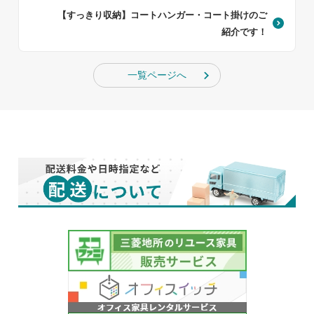
【すっきり収納】コートハンガー・コート掛けのご
紹介です！
一覧ページへ