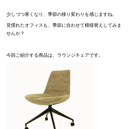
少しづつ寒くなり、季節の移り変わりを感じますね。
見慣れたオフィスも、季節に合わせて模様替えしてみま
せんか？
今回ご紹介する商品は、ラウンジチェアです。