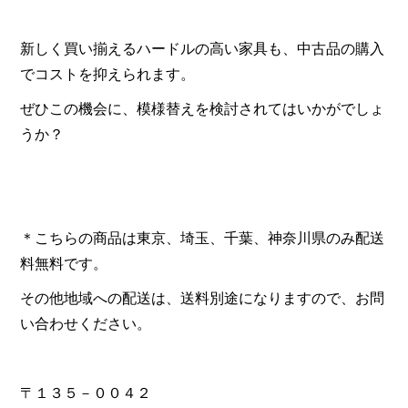
新しく買い揃えるハードルの高い家具も、中古品の購入
でコストを抑えられます。
ぜひこの機会に、模様替えを検討されてはいかがでしょ
うか？
＊こちらの商品は東京、埼玉、千葉、神奈川県のみ配送
料無料です。
その他地域への配送は、送料別途になりますので、お問
い合わせください。
〒１３５－００４２