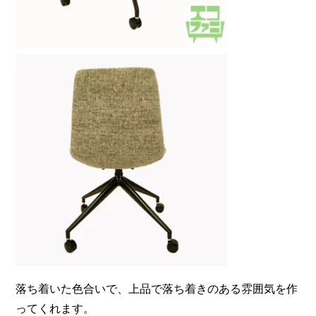
落ち着いた色合いで、上品で落ち着きのある雰囲気を作
ってくれます。