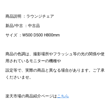
商品説明 ：ラウンジチェア
新品/中古 ：中古品
サイズ ：W500 D500 H800mm
商品の色調は、撮影場所やフラッシュ等の光の関係や使
用されているモニターの機種や
設定等で、実際の商品と異なる場合があります。ご了承
くださいませ。
楽天市場の商品紹介ページは
こちら