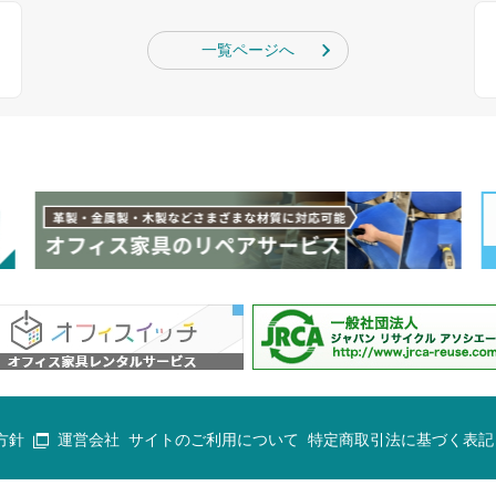
一覧ページへ
方針
運営会社
サイトのご利用について
特定商取引法に基づく表記