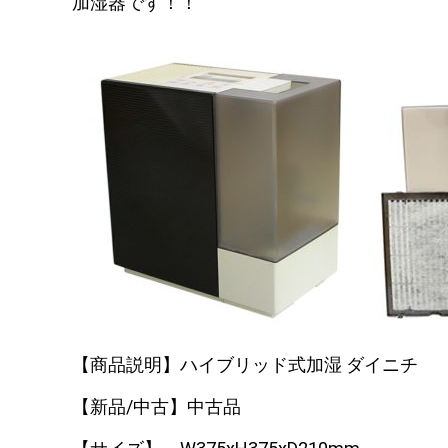
加湿器です！！
【商品説明】ハイブリッド式加湿 ダイニチ
【新品/中古】中古品