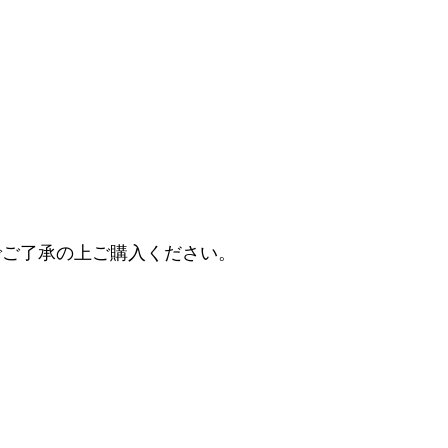
でご了承の上ご購入ください。