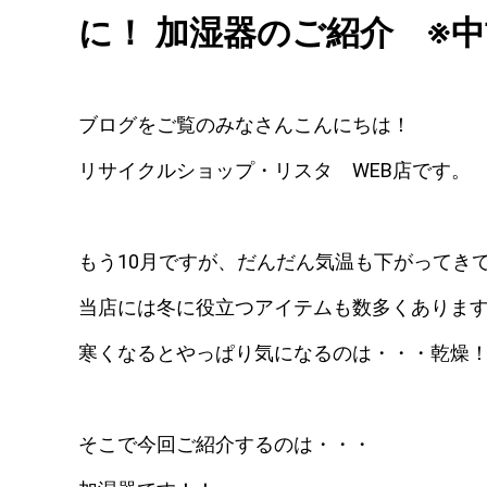
に！ 加湿器のご紹介 ※中
ブログをご覧のみなさんこんにちは！
リサイクルショップ・リスタ WEB店です。
もう10月ですが、だんだん気温も下がってき
当店には冬に役立つアイテムも数多くありま
寒くなるとやっぱり気になるのは・・・乾燥
そこで今回ご紹介するのは・・・