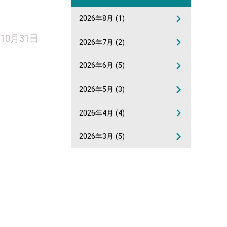
2026年8月
(1)
年10月31日
2026年7月
(2)
2026年6月
(5)
2026年5月
(3)
2026年4月
(4)
2026年3月
(5)