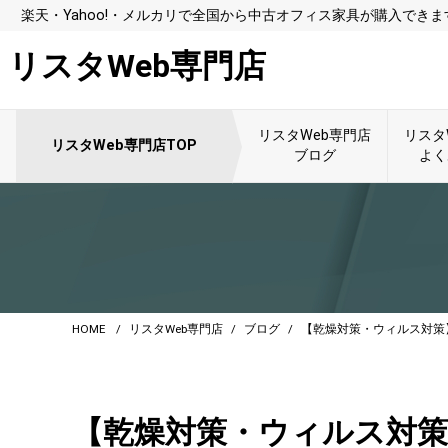
楽天・Yahoo!・メルカリで全国から中古オフィス家具が購入できま
リスタWeb専門店
リスタWeb専門店
リスタ
リスタWeb専門店TOP
ブログ
よく
HOME
リスタWeb専門店
ブログ
【乾燥対策・ウィルス対策
【乾燥対策・ウィルス対