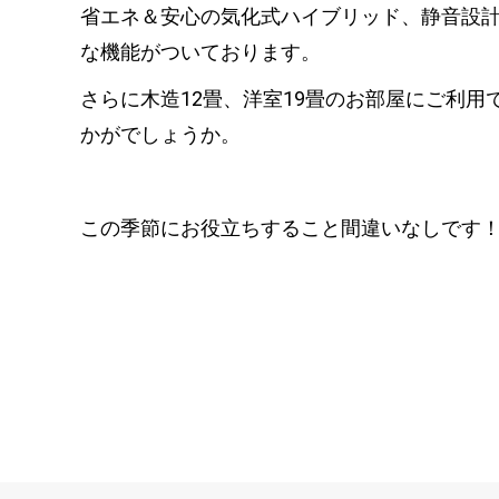
省エネ＆安心の気化式ハイブリッド、静音設
な機能がついております。
さらに木造12畳、洋室19畳のお部屋にご利
かがでしょうか。
この季節にお役立ちすること間違いなしです