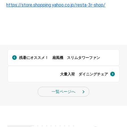
https://store.shopping.yahoo.co.jp/resta-3r-shop/
残暑にオススメ！ 扇風機 スリムタワーファン
大量入荷 ダイニングチェア
一覧ページへ