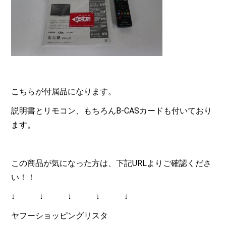
こちらが付属品になります。
説明書とリモコン、もちろんB-CASカードも付いており
ます。
この商品が気になった方は、下記URLよりご確認くださ
い！！
↓ ↓ ↓ ↓ ↓
ヤフーショッピングリスタ