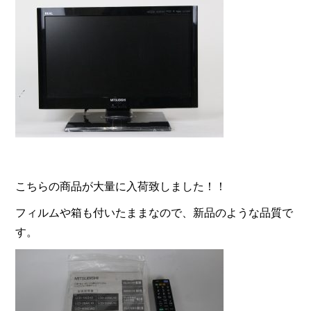
こちらの商品が大量に入荷致しました！！
フィルムや箱も付いたままなので、新品のような品質で
す。