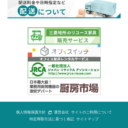
個人情報保護方針
運営会社
サイトのご利用について
特定商取引法に基づく表記
サイトマップ