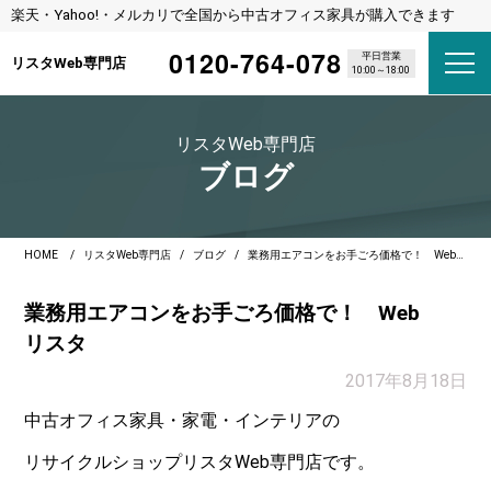
楽天・Yahoo!・メルカリで全国から中古オフィス家具が購入できます
0120-764-078
平日営業
リスタWeb専門店
10:00～18:00
リスタWeb専門店
ブログ
HOME
リスタWeb専門店
ブログ
業務用エアコンをお手ごろ価格で！ Webリスタ
業務用エアコンをお手ごろ価格で！ Web
リスタ
2017年8月18日
中古オフィス家具・家電・インテリアの
リサイクルショップリスタWeb専門店です。