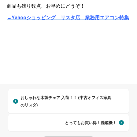
商品も残り数点、お早めにどうぞ！
→Yahooショッピング リスタ店 業務用エアコン特集
おしゃれな木製チェア 入荷！！ (中古オフィス家具
のリスタ)
とってもお買い得！洗濯機！