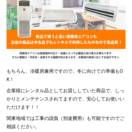
もちろん、冷暖房兼用ですので、冬に向けての準備もO
K！
企業様にレンタル品としてお貸ししていた商品で、しっ
かりとメンテナンスされてますので、安心してお使いい
ただけます！！
関東地域では工事の請負（別途費用）も可能ですのでご
相談ください。