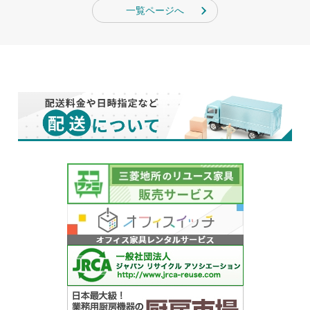
一覧ページへ