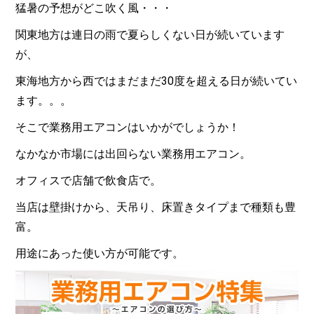
猛暑の予想がどこ吹く風・・・
関東地方は連日の雨で夏らしくない日が続いています
が、
東海地方から西ではまだまだ30度を超える日が続いてい
ます。。。
そこで業務用エアコンはいかがでしょうか！
なかなか市場には出回らない業務用エアコン。
オフィスで店舗で飲食店で。
当店は壁掛けから、天吊り、床置きタイプまで種類も豊
富。
用途にあった使い方が可能です。