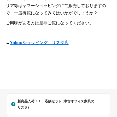
リア等はヤフーショッピングにて販売しておりますの
で、一度御覧になってみてはいかがでしょうか？
ご興味がある方は是非ご覧になってください。
→
Yahoo
ショッピング リスタ店
新商品入荷！！ 応接セット (中古オフィス家具の
リスタ)