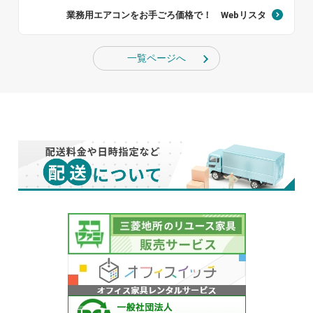
業務用エアコンをお手ごろ価格で！ Webリスタ
一覧ページへ