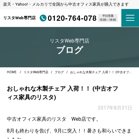
楽天・Yahoo!・メルカリで全国から中古オフィス家具が購入できます
0120-764-078
平日営業
リスタWeb専門店
10:00～18:00
リスタWeb専門店
ブログ
HOME
リスタWeb専門店
ブログ
おしゃれな木製チェア 入荷！！ (中古オフィス家具のリスタ)
おしゃれな木製チェア 入荷！！ (中古オフ
ィス家具のリスタ)
2017年8月31日
中古オフィス家具のリスタ Web店です。
8月も終わりを告げ、9月に突入！！暑さも和らいできま