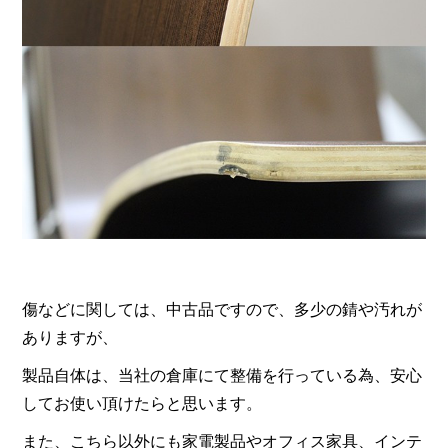
傷などに関しては、中古品ですので、多少の錆や汚れが
ありますが、
製品自体は、当社の倉庫にて整備を行っている為、安心
してお使い頂けたらと思います。
また、こちら以外にも家電製品やオフィス家具、インテ