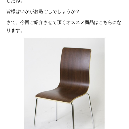
したね。
皆様はいかがお過ごしでしょうか？
さて、今回ご紹介させて頂くオススメ商品はこちらにな
ります。