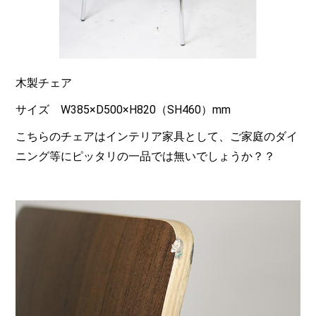
木製チェア
サイズ W385×D500×H820（SH460）mm
こちらのチェアはインテリア家具として、ご家庭のダイ
ニング等にピッタリの一品では無いでしょうか？？