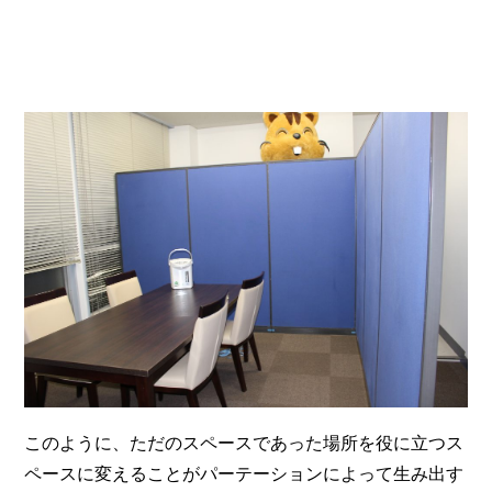
このように、ただのスペースであった場所を役に立つス
ペースに変えることがパーテーションによって生み出す