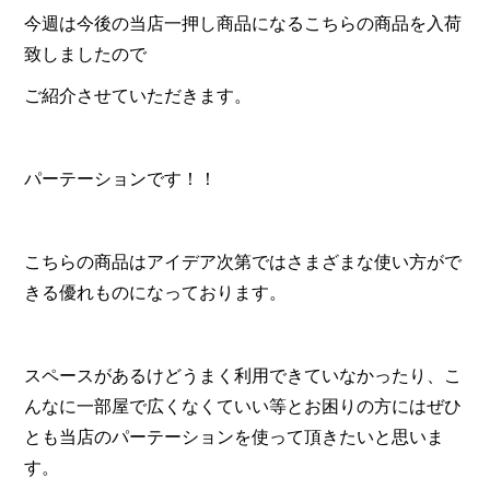
今週は今後の当店一押し商品になるこちらの商品を入荷
致しましたので
ご紹介させていただきます。
パーテーションです！！
こちらの商品はアイデア次第ではさまざまな使い方がで
きる優れものになっております。
スペースがあるけどうまく利用できていなかったり、こ
んなに一部屋で広くなくていい等とお困りの方にはぜひ
とも当店のパーテーションを使って頂きたいと思いま
す。