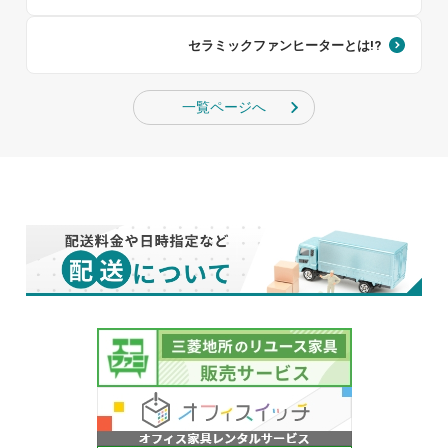
セラミックファンヒーターとは!?
一覧ページへ