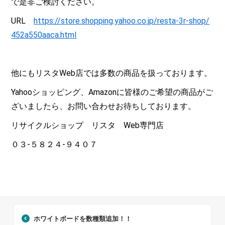
で是非ご検討ください。
URL
https://store.shopping.yahoo.co.jp/resta-3r-shop/
452a550aaca.html
他にもリスタWeb店では多数の商品を扱っております。
Yahooショッピング、Amazonに皆様のご希望の商品がご
ざいましたら、お問い合わせお待ちしております。
リサイクルショップ リスタ Web専門店
０３-５８２４-９４０７
ホワイトボードを数種類追加！！