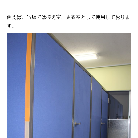
例えば、当店では控え室、更衣室として使用しておりま
す。