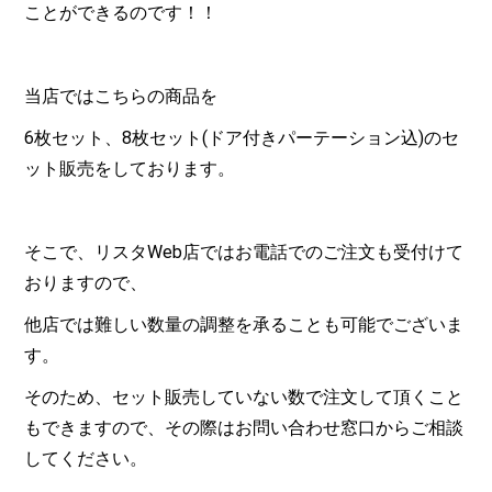
ことができるのです！！
当店ではこちらの商品を
6枚セット、8枚セット(ドア付きパーテーション込)のセ
ット販売をしております。
そこで、リスタWeb店ではお電話でのご注文も受付けて
おりますので、
他店では難しい数量の調整を承ることも可能でございま
す。
そのため、セット販売していない数で注文して頂くこと
もできますので、その際はお問い合わせ窓口からご相談
してください。