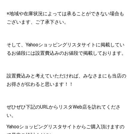
※地域や在庫状況によっては承ることができない場合も
ございます、ご了承下さい。
そして、Yahooショッピングリスタサイトに掲載してい
るお値段には設置費込みのお値段で掲載しております。
設置費込みと考えていただければ、みなさまにも当店の
お得さが伝わると思います！！
ぜひぜひ下記のURLからリスタWeb店を訪れてくださ
い。
Yahooショッピングリスタサイトからご購入頂けますの