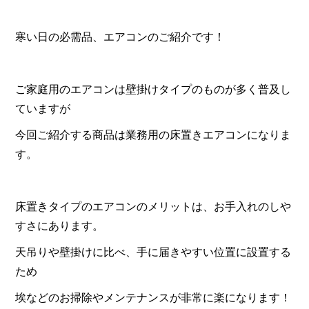
寒い日の必需品、エアコンのご紹介です！
ご家庭用のエアコンは壁掛けタイプのものが多く普及し
ていますが
今回ご紹介する商品は業務用の床置きエアコンになりま
す。
床置きタイプのエアコンのメリットは、お手入れのしや
すさにあります。
天吊りや壁掛けに比べ、手に届きやすい位置に設置する
ため
埃などのお掃除やメンテナンスが非常に楽になります！