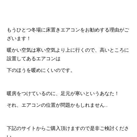
もうひとつ冬場に床置きエアコンをお勧めする理由がご
ざいます！
暖かい空気は寒い空気より上に行くので、高いところに
設置してあるエアコンは
下のほうを暖めにくいのです。
暖房をつけているのに、足元が寒いというあなた！
それ、エアコンの位置が問題かもしれません…
下記のサイトからご購入頂けますので是非ご検討くださ
い。