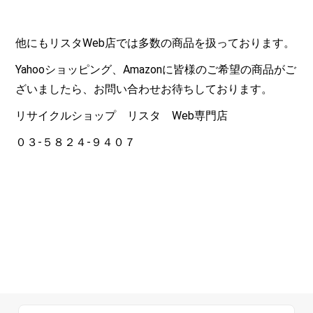
他にもリスタ
Web
店では多数の商品を扱っております。
Yahoo
ショッピング、
Amazon
に皆様のご希望の商品がご
ざいましたら、お問い合わせお待ちしております。
リサイクルショップ リスタ
Web
専門店
０３-５８２４-９４０７