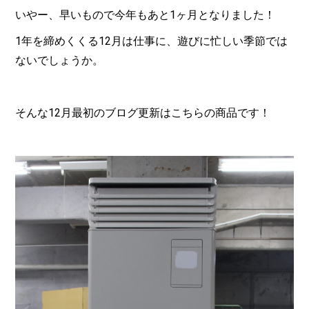
いやー、早いもので今年もあと1ヶ月となりました！
1年を締めくくる12月は仕事に、遊びに忙しい季節では
ないでしょうか。
そんな12月最初のブログ更新はこちらの商品です！