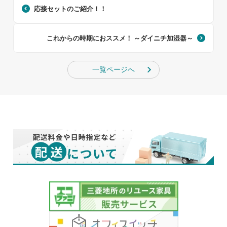
応接セットのご紹介！！
これからの時期におススメ！ ～ダイニチ加湿器～
一覧ページへ