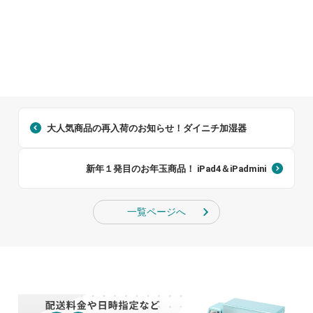
大人気商品の再入荷のお知らせ！ダイニチ加湿器
新年１発目のお年玉商品！ iPad4＆iPadmini
一覧ページへ