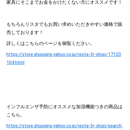
家具にそこまでお金をかけたくない方にオススメです！
もちろんリスタでもお買い求めいただきやすい価格で販
売しております！
詳しくはこちらのページを御覧ください。
https://store.shopping.yahoo.co.jp/resta-3r-shop/17120
104.html
インフルエンザ予防にオススメな加湿機能つきの商品は
こちら。
https://store.shopping.yahoo.co.jp/resta-3r-shop/search.