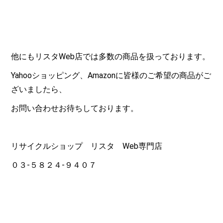
他にもリスタ
Web
店では多数の商品を扱っております。
Yahoo
ショッピング、
Amazon
に皆様のご希望の商品がご
ざいましたら、
お問い合わせお待ちしております。
リサイクルショップ リスタ
Web
専門店
０３-５８２４-９４０７