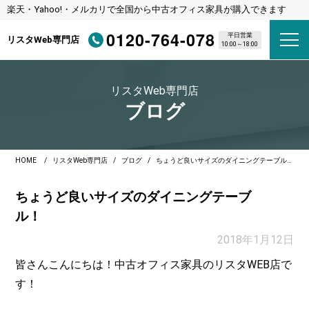
楽天・Yahoo!・メルカリで全国から中古オフィス家具が購入できます
0120-764-078
平日営業
リスタWeb専門店
10:00～18:00
リスタWeb専門店
ブログ
HOME
リスタWeb専門店
ブログ
ちょうど良いサイズのダイニングテーブル！
ちょうど良いサイズのダイニングテーブ
ル！
2018年1月12日
皆さんこんにちは！中古オフィス家具のリスタWEB店で
す！