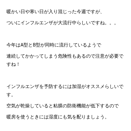
暖かい日や寒い日が入り混じった今週ですが、
ついにインフルエンザが大流行中らしいですね。。。
今年はA型とB型が同時に流行しているようで
連続してかかってしまう危険性もあるので注意が必要で
すね！
インフルエンザを予防するには加湿がオススメらしいで
す。
空気が乾燥していると粘膜の防衛機能が低下するので
暖房を使うときには湿度にも気を配りましょう。