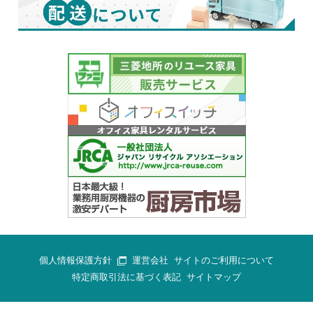
個人情報保護方針
運営会社
サイトのご利用について
特定商取引法に基づく表記
サイトマップ