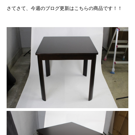
さてさて、今週のブログ更新はこちらの商品です！！