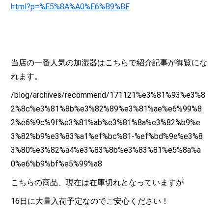
html?p=%E5%8A%A0%E6%B9%BF
当店の一番人気の加湿器はこちらで紹介記事が御覧にな
れます。
/blog/archives/recommend/171121%e3%81%93%e3%8
2%8c%e3%81%8b%e3%82%89%e3%81%ae%e6%99%8
2%e6%9c%9f%e3%81%ab%e3%81%8a%e3%82%b9%e
3%82%b9%e3%83%a1%ef%bc%81-%ef%bd%9e%e3%8
3%80%e3%82%a4%e3%83%8b%e3%83%81%e5%8a%a
0%e6%b9%bf%e5%99%a8
こちらの商品、現在は在庫切れとなっていますが
16日に大量入荷予定なのでご安心ください！