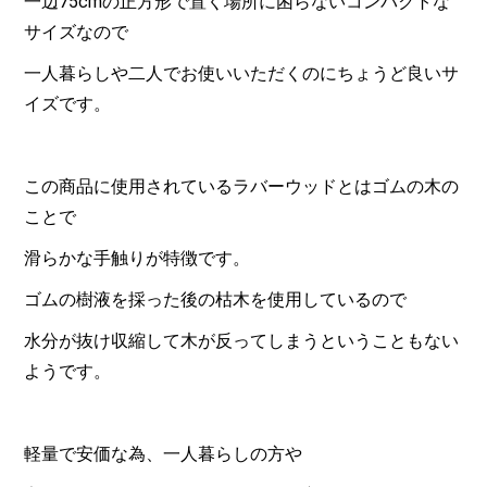
一辺75cmの正方形で置く場所に困らないコンパクトな
サイズなので
一人暮らしや二人でお使いいただくのにちょうど良いサ
イズです。
この商品に使用されているラバーウッドとはゴムの木の
ことで
滑らかな手触りが特徴です。
ゴムの樹液を採った後の枯木を使用しているので
水分が抜け収縮して木が反ってしまうということもない
ようです。
軽量で安価な為、一人暮らしの方や