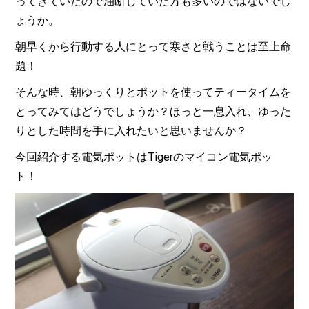
ってきていたので油断していた方も多いのではないでし
ょうか。
朝早くから行動する人にとって寒さと戦うことは至上命
題！
そんな時、朝ゆっくりとポットを使ってティータイムを
とってみてはどうでしょうか？ほっと一息入れ、ゆった
りとした時間を手に入れたいと思いませんか？
今回紹介する電気ポットはTigerのマイコン電気ポッ
ト！