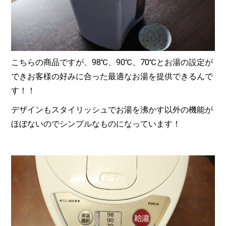
こちらの商品ですが、98℃、90℃、70℃とお湯の設定が
できお客様の好みに合った最適なお湯を提供できるんで
す！！
デザインもスタイリッシュでお湯を沸かす以外の機能が
ほぼないのでシンプルなものになっています！