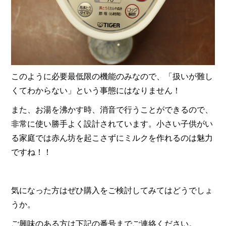
このように必要最低限の機能のみなので、「扱いが難し
くてわからない」という事態にはなりません！
また、お湯を沸かす時、消音で行うことができるので、
非常に使い勝手よく設計されています。小さい子供がい
る家庭では赤ん坊を起こさずにミルクを作れるのは魅力
ですね！！
気になった方はぜひ購入をご検討してみてはどうでしょ
うか。
ご興味のある方は下記の番号までご連絡ください。