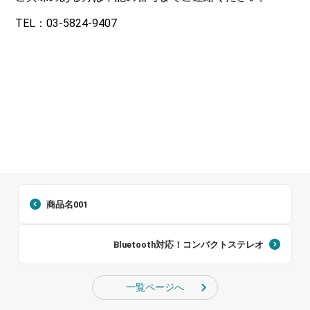
TEL：03-5824-9407
商品名001
Bluetooth対応！コンパクトステレオ
一覧ページへ