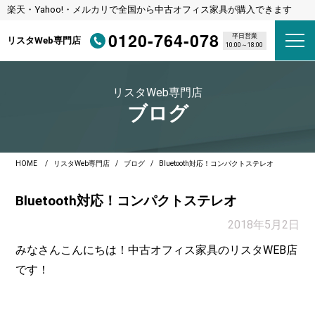
楽天・Yahoo!・メルカリで全国から中古オフィス家具が購入できます
0120-764-078
平日営業
リスタWeb専門店
10:00～18:00
リスタWeb専門店
ブログ
HOME
リスタWeb専門店
ブログ
Bluetooth対応！コンパクトステレオ
Bluetooth対応！コンパクトステレオ
2018年5月2日
みなさんこんにちは！中古オフィス家具のリスタWEB店
です！