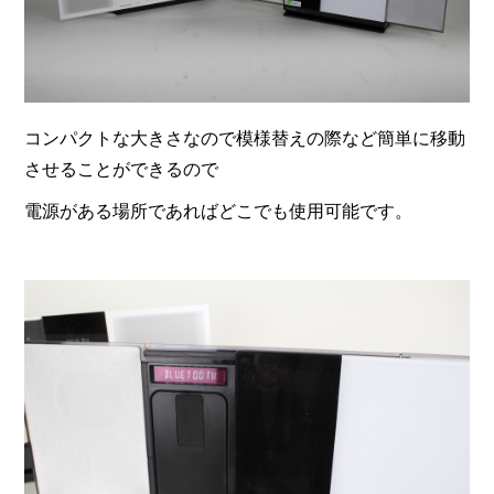
コンパクトな大きさなので模様替えの際など簡単に移動
させることができるので
電源がある場所であればどこでも使用可能です。