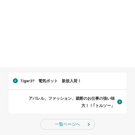
Tiger3? 電気ポット 新規入荷！
アパレル、ファッション、裁断のお仕事の強い味
方！！｢トルソー」
一覧ページへ