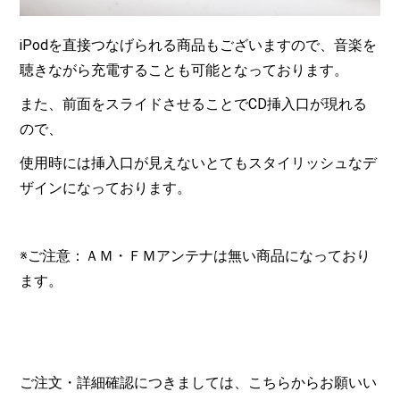
iPodを直接つなげられる商品もございますので、音楽を
聴きながら充電することも可能となっております。
また、前面をスライドさせることでCD挿入口が現れる
ので、
使用時には挿入口が見えないとてもスタイリッシュなデ
ザインになっております。
※ご注意：ＡＭ・ＦＭアンテナは無い商品になっており
ます。
ご注文・詳細確認につきましては、こちらからお願いい