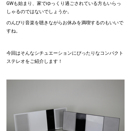
GWも始まり、家でゆっくり過ごされている方もいらっ
しゃるのではないでしょうか。
のんびり音楽を聴きながらお休みを満喫するのもいいで
すね。
今回はそんなシチュエーションにぴったりなコンパクト
ステレオをご紹介します！