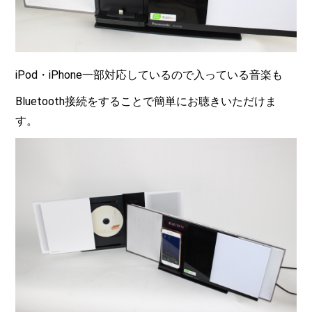
iPod・iPhone一部対応しているので入っている音楽も
Bluetooth接続をすることで簡単にお聴きいただけま
す。