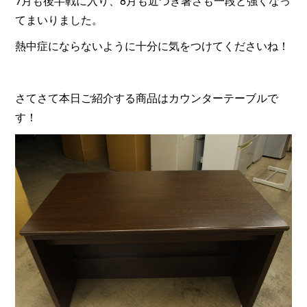
7月も後半戦に入り、8月も近づき暑さも一段と強くなっ
てまいりました。
熱中症にならないように十分に気をつけてくださいね！
さてさて本日ご紹介する商品はカウンターテーブルで
す！