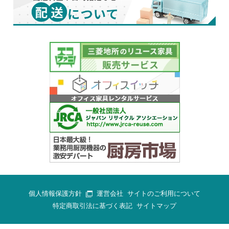
個人情報保護方針
運営会社
サイトのご利用について
特定商取引法に基づく表記
サイトマップ