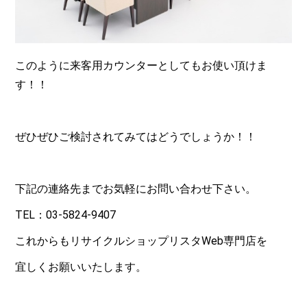
このように来客用カウンターとしてもお使い頂けま
す！！
ぜひぜひご検討されてみてはどうでしょうか！！
下記の連絡先までお気軽にお問い合わせ下さい。
TEL：03-5824-9407
これからもリサイクルショップリスタWeb専門店を
宜しくお願いいたします。