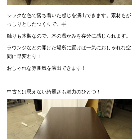
シックな色で落ち着いた感じを演出できます。素材もが
っしりとしたつくりで、手
触りも木製なので、木の温かみを存分に感じられます。
ラウンジなどの開けた場所に置けば一気におしゃれな空
間に早変わり！
おしゃれな雰囲気を演出できます！
中古とは思えない綺麗さも魅力のひとつ！