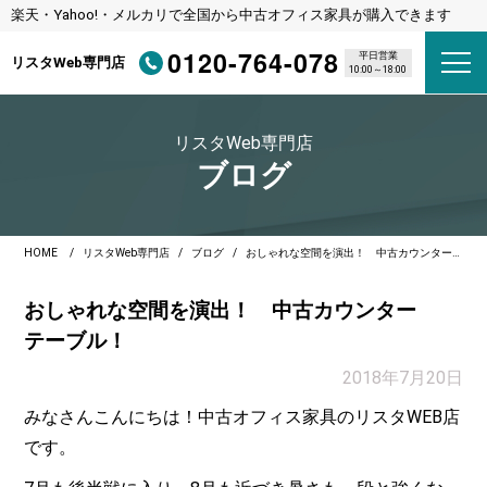
楽天・Yahoo!・メルカリで全国から中古オフィス家具が購入できます
0120-764-078
平日営業
リスタWeb専門店
10:00～18:00
リスタWeb専門店
ブログ
HOME
リスタWeb専門店
ブログ
おしゃれな空間を演出！ 中古カウンターテーブル！
おしゃれな空間を演出！ 中古カウンター
テーブル！
2018年7月20日
みなさんこんにちは！中古オフィス家具のリスタWEB店
です。