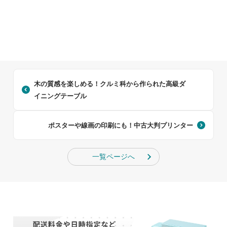
木の質感を楽しめる！クルミ科から作られた高級ダ
イニングテーブル
ポスターや線画の印刷にも！中古大判プリンター
一覧ページへ