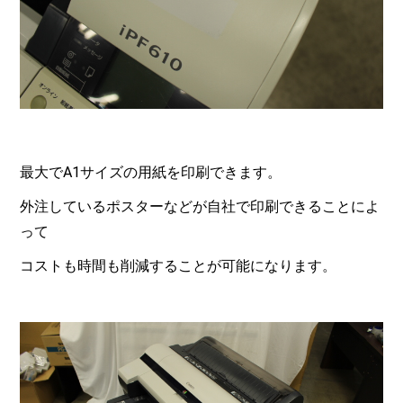
最大でA1サイズの用紙を印刷できます。
外注しているポスターなどが自社で印刷できることによ
って
コストも時間も削減することが可能になります。