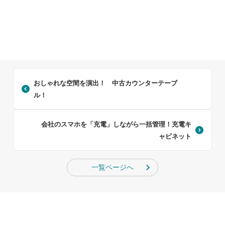
おしゃれな空間を演出！ 中古カウンターテーブ
ル！
会社のスマホを「充電」しながら一括管理！充電キ
ャビネット
一覧ページへ