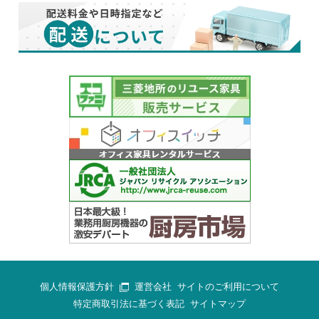
個人情報保護方針
運営会社
サイトのご利用について
特定商取引法に基づく表記
サイトマップ