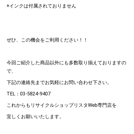
※インクは付属されておりません
ぜひ、この機会をご利用ください！！
今回ご紹介した商品以外にも多数取り揃えておりますの
で、
下記の連絡先までお気軽にお問い合わせ下さい。
TEL：03-5824-9407
これからもリサイクルショップリスタWeb専門店を
宜しくお願いいたします。