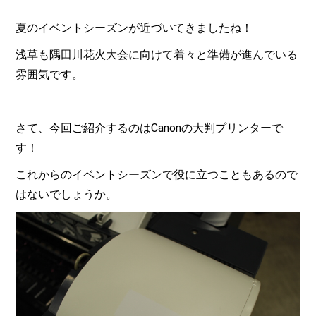
夏のイベントシーズンが近づいてきましたね！
浅草も隅田川花火大会に向けて着々と準備が進んでいる
雰囲気です。
さて、今回ご紹介するのはCanonの大判プリンターで
す！
これからのイベントシーズンで役に立つこともあるので
はないでしょうか。