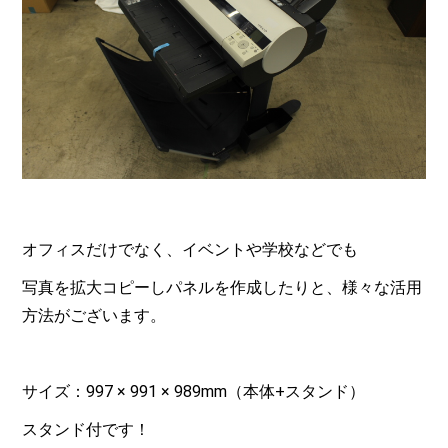
オフィスだけでなく、イベントや学校などでも
写真を拡大コピーしパネルを作成したりと、様々な活用
方法がございます。
サイズ：997 × 991 × 989mm（本体+スタンド）
スタンド付です！