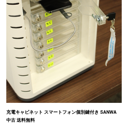
充電キャビネット スマートフォン個別鍵付き SANWA
中古 送料無料