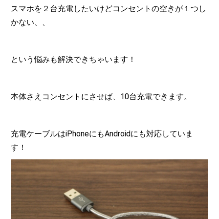
スマホを２台充電したいけどコンセントの空きが１つし
かない、、
という悩みも解決できちゃいます！
本体さえコンセントにさせば、10台充電できます。
充電ケーブルはiPhoneにもAndroidにも対応していま
す！