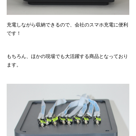
充電しながら収納できるので、会社のスマホ充電に便利
です！
もちろん、ほかの現場でも大活躍する商品となっており
ます。