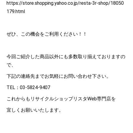
https://store.shopping.yahoo.co.jp/resta-3r-shop/18050
179.html
ぜひ、この機会をご利用ください！！
今回ご紹介した商品以外にも多数取り揃えておりますの
で、
下記の連絡先までお気軽にお問い合わせ下さい。
TEL：03-5824-9407
これからもリサイクルショップリスタWeb専門店を
宜しくお願いいたします。