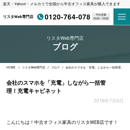
楽天・Yahoo!・メルカリで全国から中古オフィス家具が購入できます
0120-764-078
平日営業
リスタWeb専門店
10:00～18:00
リスタWeb専門店
ブログ
HOME
リスタWeb専門店
ブログ
会社のスマホを「充電」しながら一括管理！充電キャビネット
会社のスマホを「充電」しながら一括管
理！充電キャビネット
2018年7月6日
こんにちは！中古オフィス家具のリスタWEB店です！