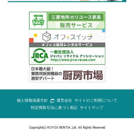
個人情報保護方針
運営会社
サイトのご利用について
特定商取引法に基づく表記
サイトマップ
Copyright(c) KOYOU RENTIA.,Ltd. All Rights Reserved