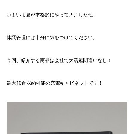
いよいよ夏が本格的にやってきましたね！
体調管理には十分に気をつけてください。
今回、紹介する商品は会社で大活躍間違いなし！
最大10台収納可能の充電キャビネットです！