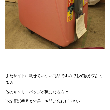
まだサイトに載せていない商品ですのでお値段が気にな
る方
他のキャリーバッグが気になる方は
下記電話番号まで是非お問い合わせ下さい！