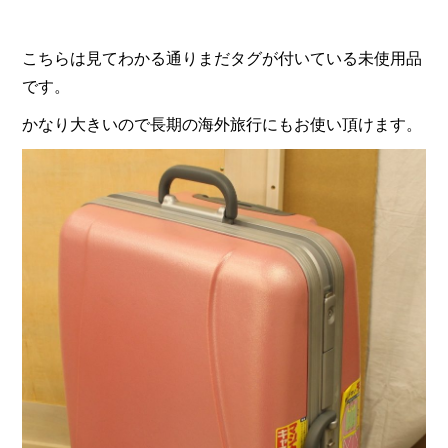
こちらは見てわかる通りまだタグが付いている未使用品
です。
かなり大きいので長期の海外旅行にもお使い頂けます。