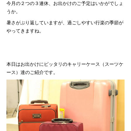
今月の２つの３連休、お出かけのご予定はいかがでしょ
うか。
暑さがぶり返していますが、過ごしやすい行楽の季節が
やってきますね。
本日はお出かけにピッタリのキャリーケース（スーツケ
ース）達のご紹介です。