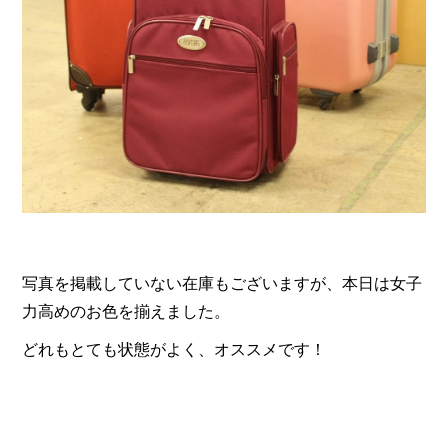
写真を掲載していない在庫もございますが、本日は女子
力高めのお色を揃えました。
どれもとても状態がよく、オススメです！