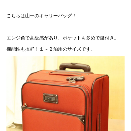
こちらは山一のキャリーバッグ！
エンジ色で高級感があり、ポケットも多めで鍵付き。
機能性も抜群！１～２泊用のサイズです。