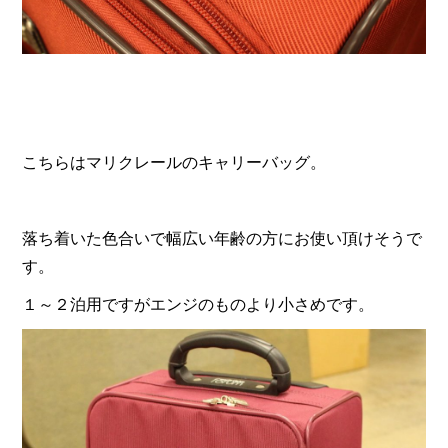
こちらはマリクレールのキャリーバッグ。
落ち着いた色合いで幅広い年齢の方にお使い頂けそうで
す。
１～２泊用ですがエンジのものより小さめです。