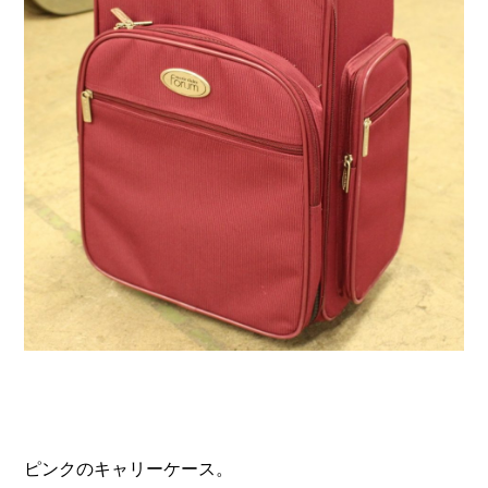
ピンクのキャリーケース。