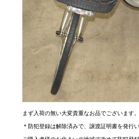
まず入荷の無い大変貴重なお品でございます
＊防犯登録は解除済みで、譲渡証明書を発行