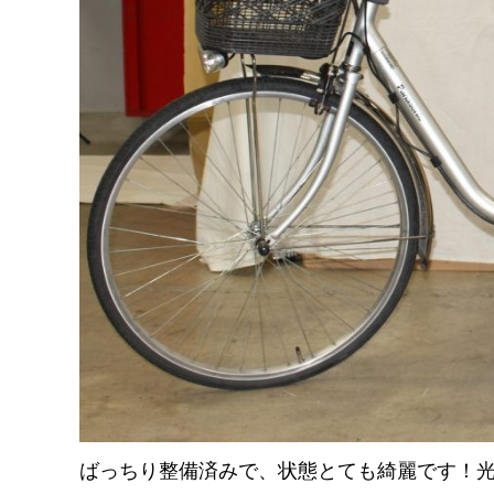
ばっちり整備済みで、状態とても綺麗です！光