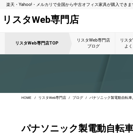
楽天・Yahoo!・メルカリで全国から中古オフィス家具が購入できま
リスタWeb専門店
リスタWeb専門店
リスタ
リスタWeb専門店TOP
ブログ
よく
HOME
リスタWeb専門店
ブログ
パナソニック製電動自転車
パナソニック製電動自転