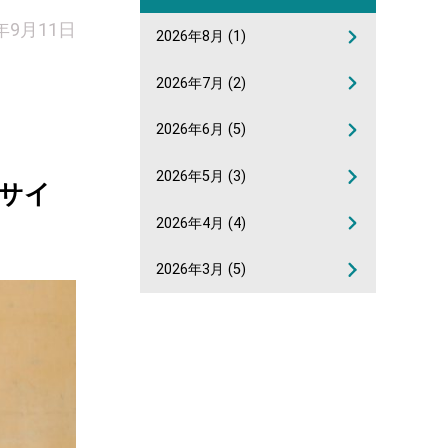
9年9月11日
2026年8月
(1)
2026年7月
(2)
2026年6月
(5)
2026年5月
(3)
チサイ
2026年4月
(4)
2026年3月
(5)