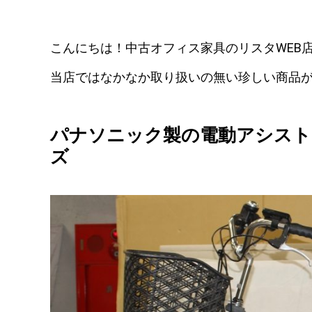
こんにちは！中古オフィス家具のリスタWEB
当店ではなかなか取り扱いの無い珍しい商品
パナソニック製の電動アシスト自転
ズ