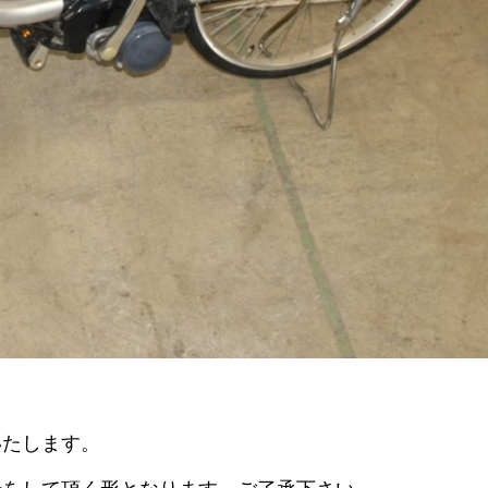
。
いたします。