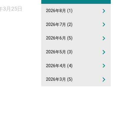
0年3月25日
2026年8月
(1)
2026年7月
(2)
2026年6月
(5)
2026年5月
(3)
2026年4月
(4)
2026年3月
(5)