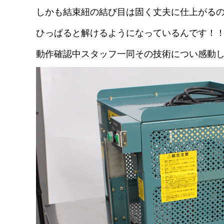
しかも結束紐の結び目は固く丈夫に仕上がる
ひっぱると解けるようになっているんです！
動作確認中スタッフ一同その技術につい感動し