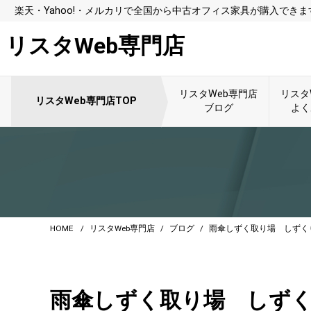
楽天・Yahoo!・メルカリで全国から中古オフィス家具が購入できま
リスタWeb専門店
リスタWeb専門店
リスタ
リスタWeb専門店TOP
ブログ
よく
HOME
リスタWeb専門店
ブログ
雨傘しずく取り場 しずく
雨傘しずく取り場 しずく