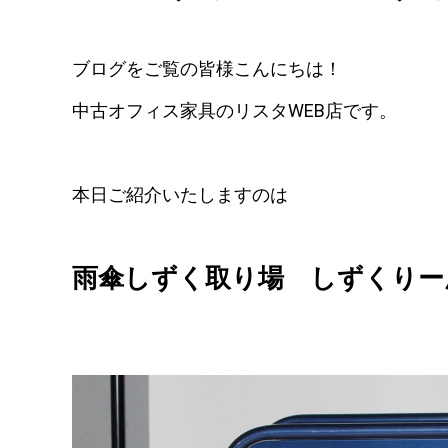
ブログをご覧の皆様こんにちは！
中古オフィス家具のリスタWEB店です。
本日ご紹介いたしますのは
雨傘しずく取り場 しずくりー