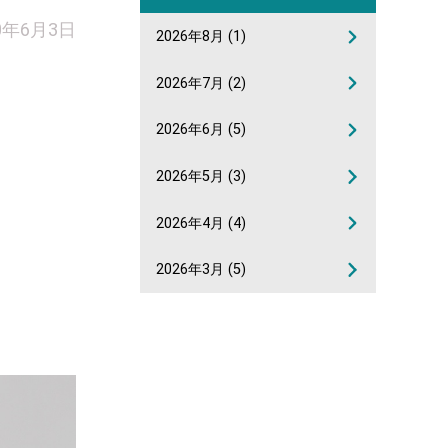
0年6月3日
2026年8月
(1)
2026年7月
(2)
2026年6月
(5)
2026年5月
(3)
2026年4月
(4)
2026年3月
(5)