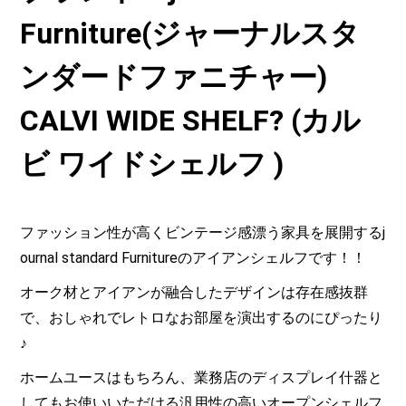
Furniture(ジャーナルスタ
ンダードファニチャー)
CALVI WIDE SHELF? (カル
ビ ワイドシェルフ )
ファッション性が高くビンテージ感漂う家具を展開するj
ournal standard Furnitureのアイアンシェルフです！！
オーク材とアイアンが融合したデザインは存在感抜群
で、おしゃれでレトロなお部屋を演出するのにぴったり
♪
ホームユースはもちろん、業務店のディスプレイ什器と
してもお使いいただける汎用性の高いオープンシェルフ