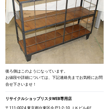
後ろ側はこのようになっています。
お値段や詳細については、下記連絡先までお気軽にお問
合せ下さいませ！
リサイクルショップリスタWEB専用店
〒111-0024 東京都台東区今戸1-2-10 ＪＫビル4Ｆ