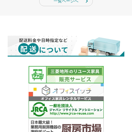
一覧ページへ