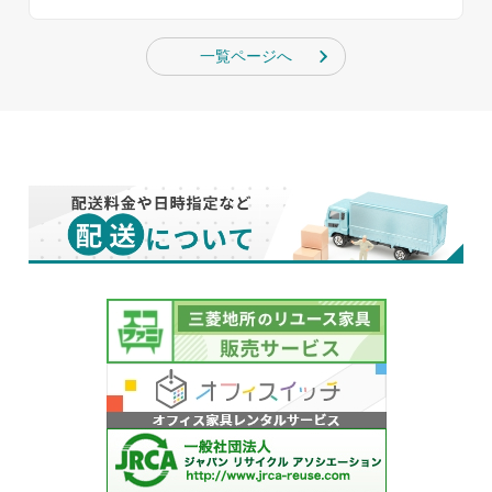
一覧ページへ