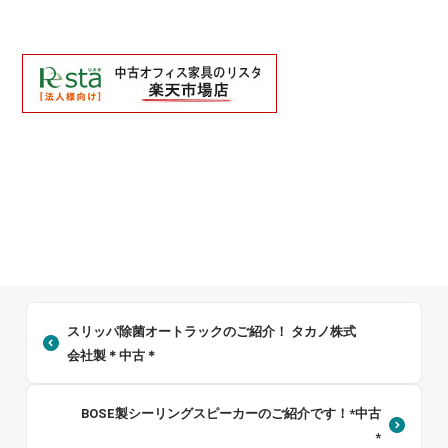
スリッパ除菌オートラックのご紹介！ タカノ株式
会社製＊中古＊
BOSE製シーリングスピーカーのご紹介です！*中古
*