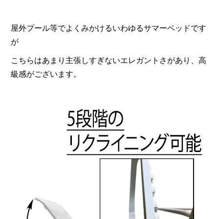
屋外プール等でよくみかけるいわゆるサマーベッドです
が
こちらはあまり主張しすぎないエレガントさがあり、高
級感がございます。