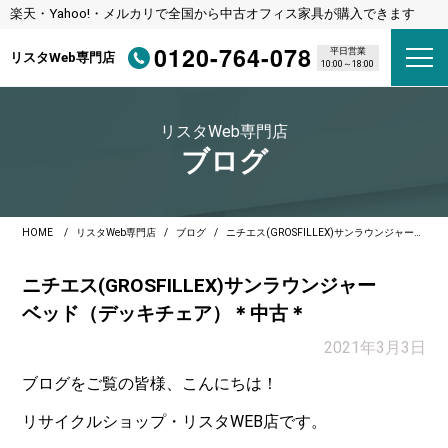
楽天・Yahoo!・メルカリで全国から中古オフィス家具が購入できます
0120-764-078
平日営業
リスタWeb専門店
10:00～18:00
リスタWeb専門店
ブログ
HOME
リスタWeb専門店
ブログ
ニチエス(GROSFILLEX)サンラウンジャーベッド（デッキチェア）＊中古＊
ニチエス(GROSFILLEX)サンラウンジャー
ベッド（デッキチェア）＊中古＊
2021年3月3日
ブログをご覧の皆様、こんにちは！
リサイクルショップ・リスタWEB店です。