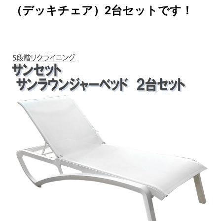
（デッキチェア）2台セットです！