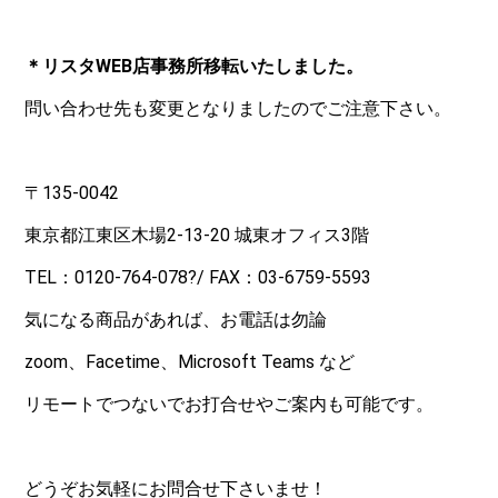
＊リスタWEB店事務所移転いたしました。
問い合わせ先も変更となりましたのでご注意下さい。
〒135-0042
東京都江東区木場2-13-20 城東オフィス3階
TEL：
0120-764-078
?/ FAX：03-6759-5593
気になる商品があれば、お電話は勿論
zoom、Facetime、Microsoft Teams など
リモートでつないでお打合せやご案内も可能です。
どうぞお気軽にお問合せ下さいませ！