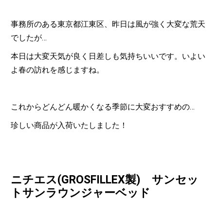
事務所のある東京都江東区、昨日は風が強く大変な荒天
でしたが…
本日は大変天気が良く日差しも気持ちいいです。いよい
よ春の訪れを感じますね。
これからどんどん暖かくなる季節に大変おすすめの…
珍しい商品が入荷いたしました！
ニチエス(GROSFILLEX製) サンセッ
トサンラウンジャーベッド