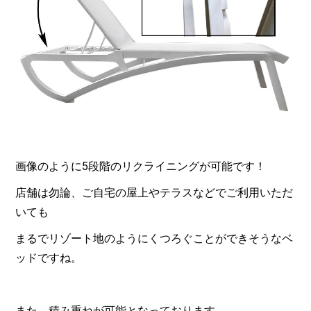
画像のように5段階のリクライニングが可能です！
店舗は勿論、ご自宅の屋上やテラスなどでご利用いただ
いても
まるでリゾート地のようにくつろぐことができそうなベ
ッドですね。
また、積み重ねが可能となっております。