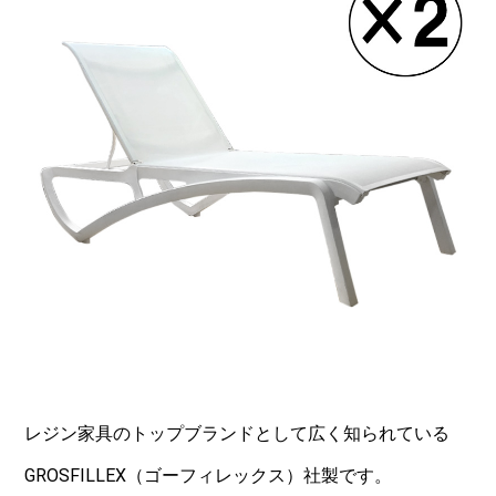
レジン家具のトップブランドとして広く知られている
GROSFILLEX（ゴーフィレックス）社製です。