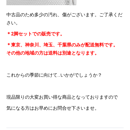
中古品のため多少の汚れ、傷がございます。ご了承くだ
さい。
＊2脚セットでの販売です。
＊東京、神奈川、埼玉、千葉県のみが配送無料です。
その他の地域の方は送料は別途となります。
これからの季節に向けて…いかがでしょうか？
現品限りの大変お買い得な商品となっておりますので
気になる方はお早めにお問合せ下さいませ。