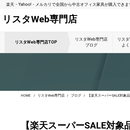
楽天・Yahoo!・メルカリで全国から中古オフィス家具が購入できま
リスタWeb専門店
リスタWeb専門店
リスタ
リスタWeb専門店TOP
ブログ
よく
HOME
リスタWeb専門店
ブログ
【楽天スーパーSALE対
【楽天スーパーSALE対