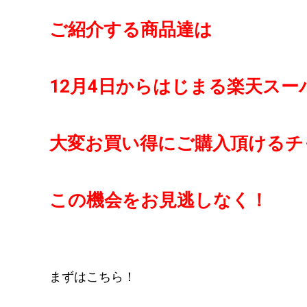
ご紹介する商品達は
12月4日からはじまる楽天スーパ
大変お買い得にご購入頂けるチ
この機会をお見逃しなく！
まずはこちら！