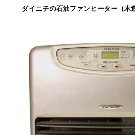
ダイニチの石油ファンヒーター（
木