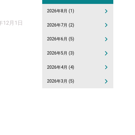
2026年8月
(1)
1年12月1日
2026年7月
(2)
2026年6月
(5)
2026年5月
(3)
2026年4月
(4)
2026年3月
(5)