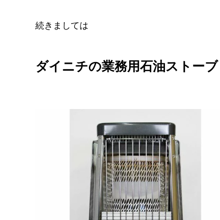
続きましては
ダイニチの業務用石油ストーブ