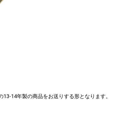
などの13-14年製の商品をお送りする形となります。