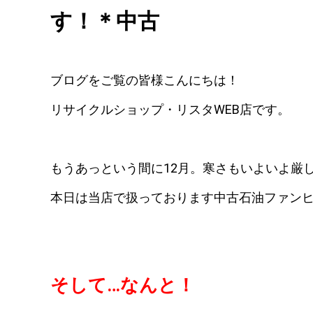
す！＊中古
ブログをご覧の皆様こんにちは！
リサイクルショップ・リスタWEB店です。
もうあっという間に12月。寒さもいよいよ厳
本日は当店で扱っております中古石油ファン
そして…なんと！