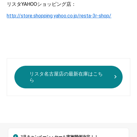
リスタYAHOOショッピング店：
http://store.shopping.yahoo.co.jp/resta-3r-shop/
リスタ名古屋店の最新在庫はこち
ら
7月キャンペーン・セール実施開催決定！！