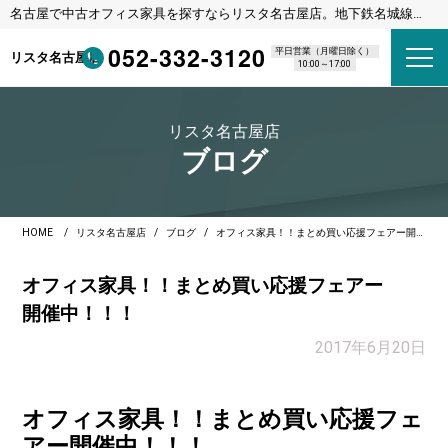
名古屋で中古オフィス家具を探すならリスタ名古屋店。地下鉄名城線
東別院駅 1番出口 徒歩8分
052-332-3120
平日営業（月曜日除く）
リスタ名古屋店
10:00～17:00
リスタ名古屋店
ブログ
HOME
リスタ名古屋店
ブログ
オフィス家具！！まとめ買い応援フェアー開催中！！！
オフィス家具！！まとめ買い応援フェアー
開催中！！！
2017年6月20日
オフィス家具！！まとめ買い応援フェ
アー開催中！！！