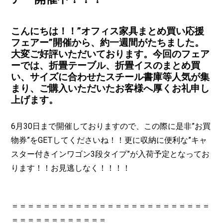
こんにちは！！”オフィス家具まとめ買い応援
フェアー”開催から、約一週間がたちました。
大変ご好評いただいております。今回のフェア
ーでは、折畳テーブル、折畳イスのまとめ買
い、サイズに合わせたスチール書庫等人気が集
まり、ご購入いただいたお客様へ厚くお礼申し
上げます。
6月30日まで開催しておりますので、この際に是非”お買
物券”をGETしてくださいね！！更に収納に便利な”キャ
スター付きインワゴン3段タイプ”が入荷予定となってお
ります！！お見逃しなく！！！！
＝＝＝＝＝＝＝＝＝＝＝＝＝＝＝＝＝＝＝＝＝＝＝＝＝
＝＝＝＝＝＝＝＝＝＝＝＝