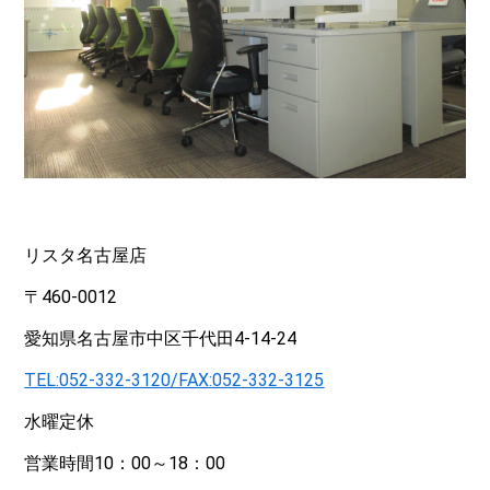
リスタ名古屋店
〒460-0012
愛知県名古屋市中区千代田4-14-24
TEL:052-332-3120/FAX:052-332-3125
水曜定休
営業時間10：00～18：00