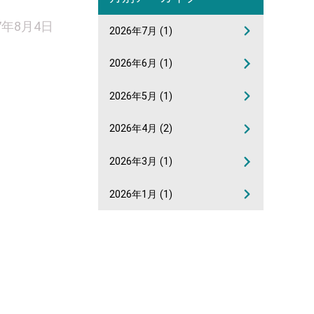
7年8月4日
2026年7月
(1)
2026年6月
(1)
2026年5月
(1)
2026年4月
(2)
2026年3月
(1)
2026年1月
(1)