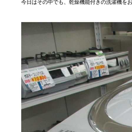
今日はその中でも、乾燥機能付きの洗濯機をおすすめし