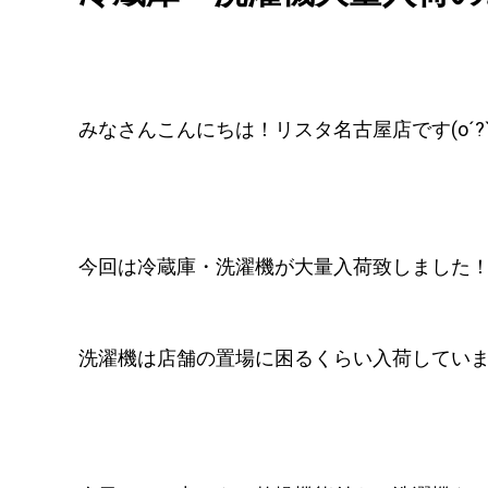
みなさんこんにちは！リスタ名古屋店です(o´?`
今回は冷蔵庫・洗濯機が大量入荷致しました！！ヾ(
洗濯機は店舗の置場に困るくらい入荷しています