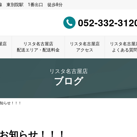
 東別院駅 1番出口 徒歩8分
052-332-312
屋店
リスタ名古屋店
リスタ名古屋店
リスタ名古屋
配送エリア・配送料金
アクセス
よくある質
リスタ名古屋店
ブログ
知らせ！！！
お知らせ！！！