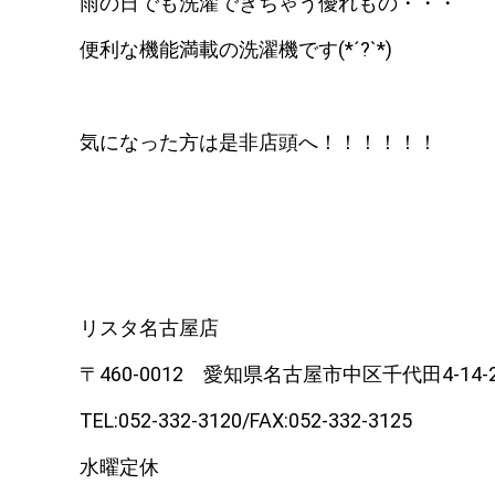
雨の日でも洗濯できちゃう優れもの・・・
便利な機能満載の洗濯機です(*´?`*)
気になった方は是非店頭へ！！！！！！
リスタ名古屋店
〒460-0012 愛知県名古屋市中区千代田4-14-
TEL:052-332-3120/FAX:052-332-3125
水曜定休