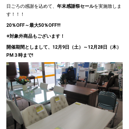
日ごろの感謝を込めて、
年末感謝祭セール
を実施致しま
す！！！
20％OFF
～最大50％OFF!!!
※対象外商品もございます！
開催期間としまして、12月9日（土）～12月28日（木）
PM３時まで!