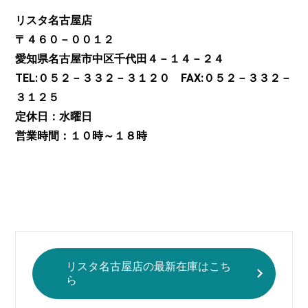
リスタ名古屋店
〒４６０－００１２
愛知県名古屋市中区千代田４－１４－２４
TEL:０５２－３３２－３１２０ FAX:０５２－３３２－
３１２５
定休日：水曜日
営業時間：１０時～１８時
リスタ名古屋店の最新在庫はこち
ら