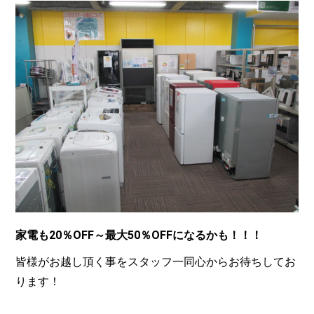
家電も20％OFF～最大50％OFFになるかも！！！
皆様がお越し頂く事をスタッフ一同心からお待ちしてお
ります！