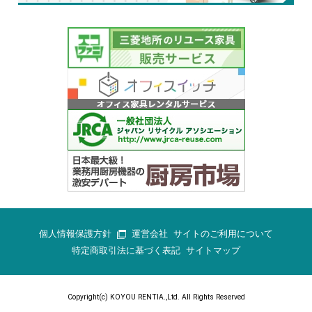
個人情報保護方針
運営会社
サイトのご利用について
特定商取引法に基づく表記
サイトマップ
Copyright(c) KOYOU RENTIA.,Ltd. All Rights Reserved