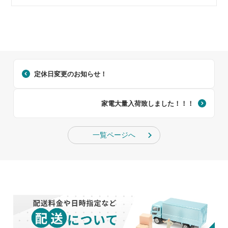
定休日変更のお知らせ！
家電大量入荷致しました！！！
一覧ページへ