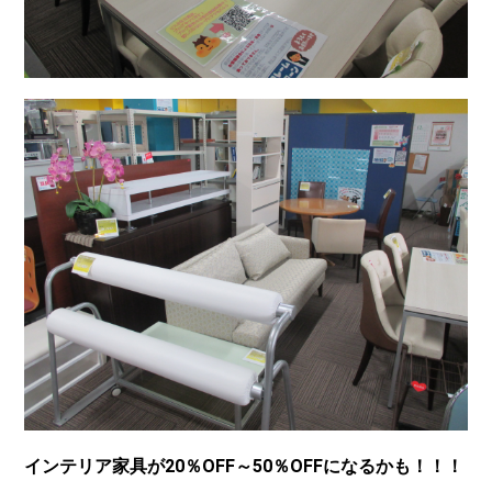
インテリア家具が20％OFF～50％OFFになるかも！！！