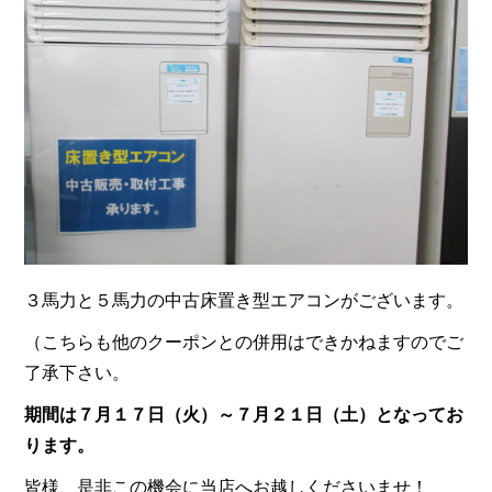
３馬力と５馬力の中古床置き型エアコンがございます。
（こちらも他のクーポンとの併用はできかねますのでご
了承下さい。
期間は７月１７日（火）～７月２１日（土）となってお
ります。
皆様、是非この機会に当店へお越しくださいませ！