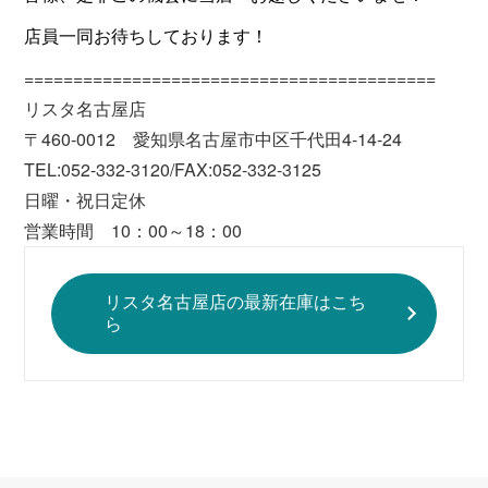
店員一同お待ちしております！
==========================================
リスタ名古屋店
〒460-0012 愛知県名古屋市中区千代田4-14-24
TEL:052-332-3120/FAX:052-332-3125
日曜・祝日定休
営業時間 10：00～18：00
リスタ名古屋店の最新在庫はこち
ら