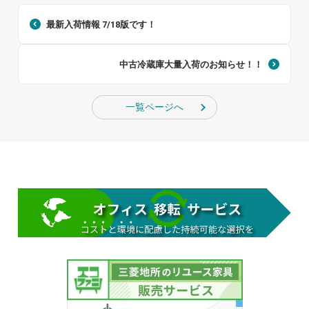
最新入荷情報 7/18版です！
中古冷蔵庫大量入荷のお知らせ！！
一覧ページへ