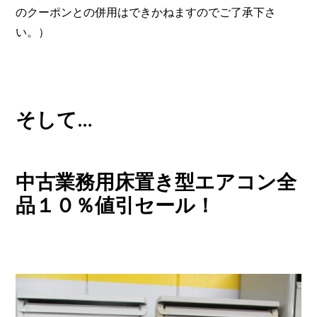
のクーポンとの併用はできかねますのでご了承下さ
い。）
そして…
中古業務用床置き型エアコン全
品１０％値引セール！