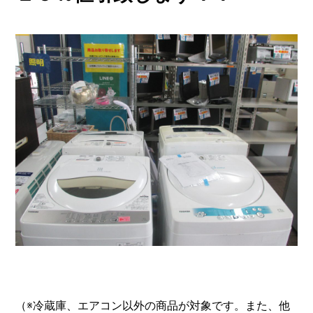
（※冷蔵庫、エアコン以外の商品が対象です。また、他