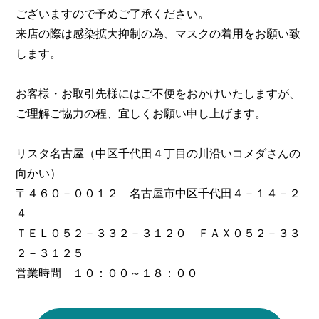
ございますので予めご了承ください。
来店の際は感染拡大抑制の為、マスクの着用をお願い致
します。
お客様・お取引先様にはご不便をおかけいたしますが、
ご理解ご協力の程、宜しくお願い申し上げます。
リスタ名古屋（中区千代田４丁目の川沿いコメダさんの
向かい）
〒４６０－００１２ 名古屋市中区千代田４－１４－２
４
ＴＥＬ０５２－３３２－３１２０ ＦＡＸ０５２－３３
２－３１２５
営業時間 １０：００～１８：００