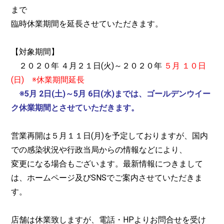
まで
臨時休業期間を延長させていただきます。
【対象期間】
２０２０年 ４月２１日(火)～２０２０年
５月 １０日
(日) ※休業期間延長
※5月 2日(土)～5月 6日(水)までは、ゴールデンウイー
ク休業期間とさせていただきます。
営業再開は５月１１日(月)を予定しておりますが、国内
での感染状況や行政当局からの情報などにより、
変更になる場合もございます。最新情報につきまして
は、ホームページ及びSNSでご案内させていただきま
す。
店舗は休業致しますが、電話・HPよりお問合せを受け