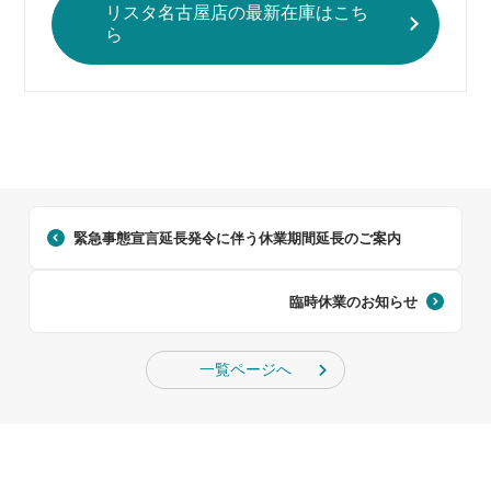
リスタ名古屋店の最新在庫はこち
ら
緊急事態宣言延長発令に伴う休業期間延長のご案内
臨時休業のお知らせ
一覧ページへ