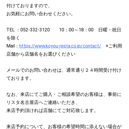
付けておりますので、
お気軽にお問い合わせください。
TEL ：052-332-3120 10：00～18：00 日曜・祝日
を除く
Mail：
https://www.koyou-resta.co.jp/contact/
※ご利用
店舗から店舗名をお選びください
メールでのお問い合わせは、通常通り２４時間受け付け
ております。
なお、来店にてご購入・ご相談希望のお客様は、事前に
リスタ名古屋店へご連絡いただき、
来店予約頂ければ店舗にてご対応致します。
来店予約について、お客様の希望時間に添えない場合が