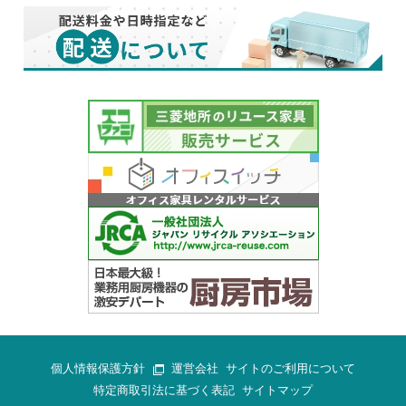
個人情報保護方針
運営会社
サイトのご利用について
特定商取引法に基づく表記
サイトマップ