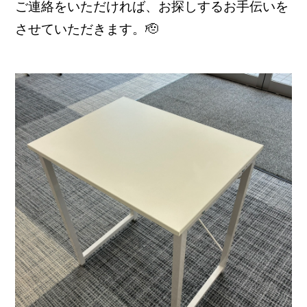
ご連絡をいただければ、お探しするお手伝いを
させていただきます。🫡