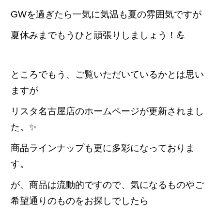
GWを過ぎたら一気に気温も夏の雰囲気ですが
夏休みまでもうひと頑張りしましょう！💪
ところでもう、ご覧いただいているかとは思い
ますが
リスタ名古屋店のホームページが更新されまし
た。✨
商品ラインナップも更に多彩になっておりま
す。
が、商品は流動的ですので、
気になるものやご
希望通りのものをお探しでしたら