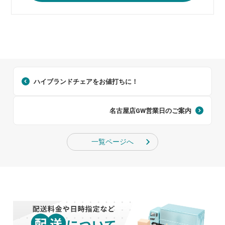
ハイブランドチェアをお値打ちに！
名古屋店GW営業日のご案内
一覧ページへ