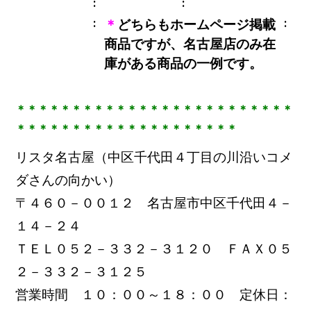
＊
どちらもホームページ掲載
商品ですが、名古屋店のみ在
庫がある商品の一例です。
＊＊＊＊＊＊＊＊＊＊＊＊＊＊＊＊＊＊＊＊＊＊＊＊＊
＊＊＊＊＊＊＊＊＊＊＊＊＊＊＊＊＊＊＊＊
リスタ名古屋（中区千代田４丁目の川沿いコメ
ダさんの向かい）
〒４６０－００１２ 名古屋市中区千代田４－
１４－２４
ＴＥＬ０５２－３３２－３１２０ ＦＡＸ０５
２－３３２－３１２５
営業時間 １０：００～１８：００ 定休日：