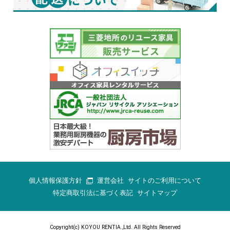
個人情報保護方針
運営会社
サイトのご利用について
特定商取引法に基づく表記
サイトマップ
Copyright(c) KOYOU RENTIA.,Ltd. All Rights Reserved