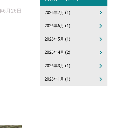
7年6月26日
2026年7月
(1)
2026年6月
(1)
2026年5月
(1)
2026年4月
(2)
2026年3月
(1)
2026年1月
(1)