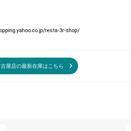
.yahoo.co.jp/resta-3r-shop/
名古屋店の最新在庫はこちら