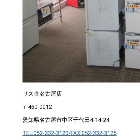
リスタ名古屋店
〒460-0012
愛知県名古屋市中区千代田4-14-24
TEL:052-332-3120/FAX:052-332-3125