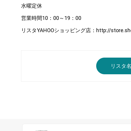
水曜定休
営業時間10：00～19：00
リスタYAHOOショッピング店：http://store.shopping
リスタ