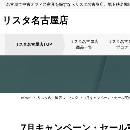
名古屋で中古オフィス家具を探すならリスタ名古屋店。地下鉄名城線
リスタ名古屋店
リスタ名古屋店
リスタ名古
リスタ名古屋店TOP
商品一覧
ブログ
HOME
リスタ名古屋店
ブログ
7月キャンペーン・セール実
7月キャンペーン・セール