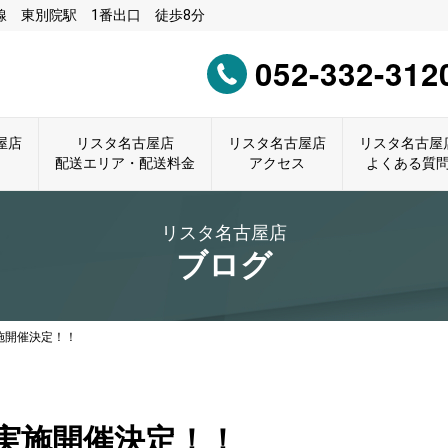
 東別院駅 1番出口 徒歩8分
052-332-312
屋店
リスタ名古屋店
リスタ名古屋店
リスタ名古屋
配送エリア・配送料金
アクセス
よくある質
リスタ名古屋店
ブログ
施開催決定！！
実施開催決定！！