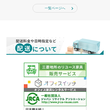
一覧ページへ