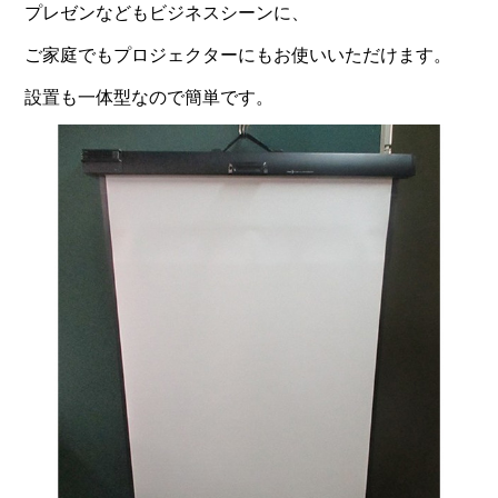
プレゼンなどもビジネスシーンに、
ご家庭でもプロジェクターにもお使いいただけます。
設置も一体型なので簡単です。