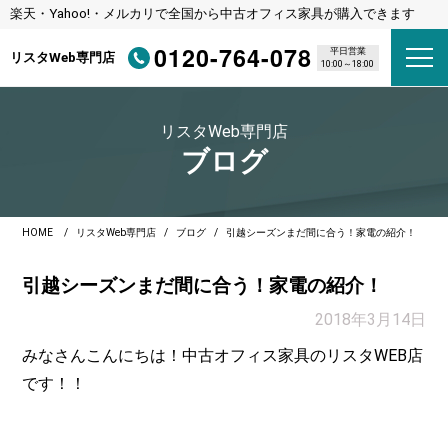
楽天・Yahoo!・メルカリで全国から中古オフィス家具が購入できます
0120-764-078
平日営業
リスタWeb専門店
10:00～18:00
リスタWeb専門店
ブログ
HOME
リスタWeb専門店
ブログ
引越シーズンまだ間に合う！家電の紹介！
引越シーズンまだ間に合う！家電の紹介！
2018年3月14日
みなさんこんにちは！中古オフィス家具のリスタWEB店
です！！