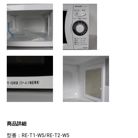
商品詳細
型番：RE-T1-W5/RE-T2-W5