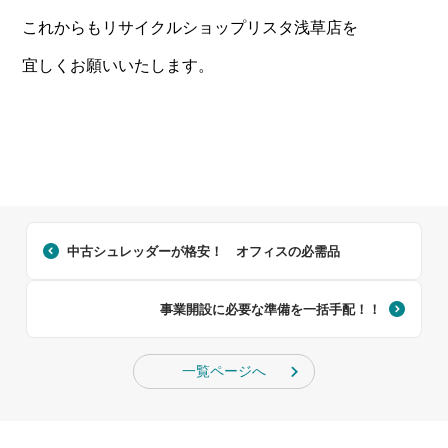
これからもリサイクルショップリスタ浅草店を
宜しくお願いいたします。
中古シュレッダーが格安！ オフィスの必需品
事業開設に必要な準備を一括手配！！
一覧ページへ