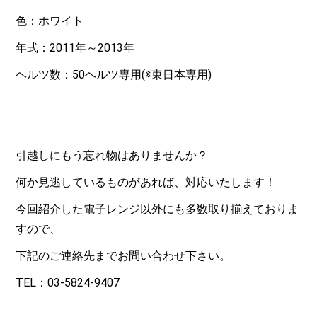
色：ホワイト
年式：2011年～2013年
ヘルツ数：50ヘルツ専用(※東日本専用)
引越しにもう忘れ物はありませんか？
何か見逃しているものがあれば、対応いたします！
今回紹介した電子レンジ以外にも多数取り揃えておりま
すので、
下記のご連絡先までお問い合わせ下さい。
TEL：03-5824-9407