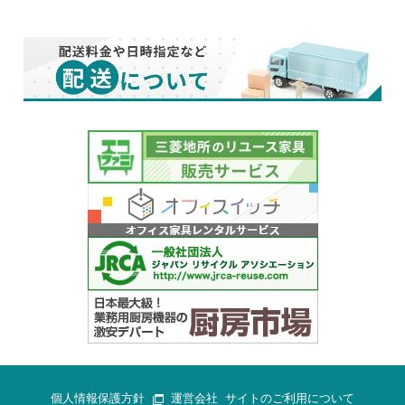
個人情報保護方針
運営会社
サイトのご利用について