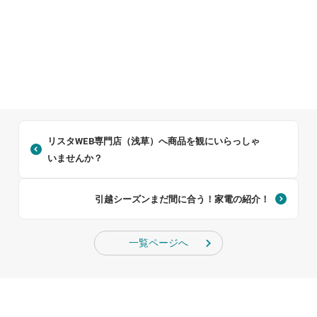
リスタWEB専門店（浅草）へ商品を観にいらっしゃ
いませんか？
引越シーズンまだ間に合う！家電の紹介！
一覧ページへ