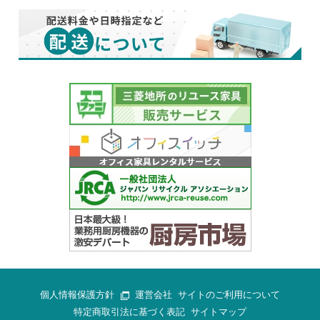
個人情報保護方針
運営会社
サイトのご利用について
特定商取引法に基づく表記
サイトマップ