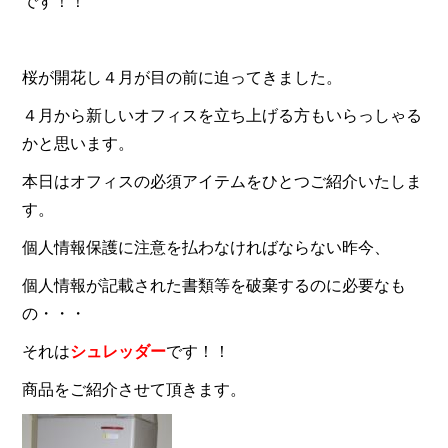
です！！
桜が開花し４月が目の前に迫ってきました。
４月から新しいオフィスを立ち上げる方もいらっしゃる
かと思います。
本日はオフィスの必須アイテムをひとつご紹介いたしま
す。
個人情報保護に注意を払わなければならない昨今、
個人情報が記載された書類等を破棄するのに必要なも
の・・・
それは
シュレッダー
です！！
商品をご紹介させて頂きます。