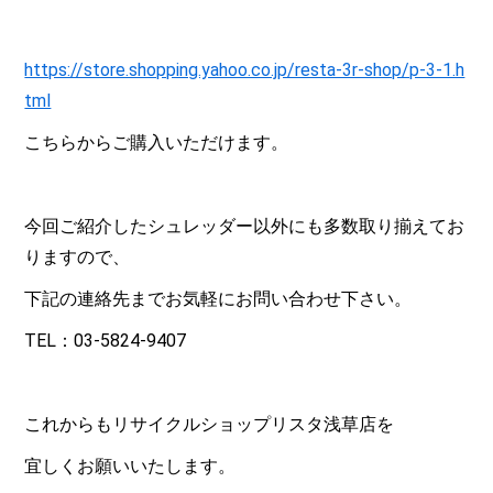
https://store.shopping.yahoo.co.jp/resta-3r-shop/p-3-1.h
tml
こちらからご購入いただけます。
今回ご紹介したシュレッダー以外にも多数取り揃えてお
りますので、
下記の連絡先までお気軽にお問い合わせ下さい。
TEL：03-5824-9407
これからもリサイクルショップリスタ浅草店を
宜しくお願いいたします。