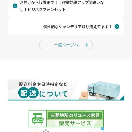
お届けから設置まで！！作業効率アップ間違いな
し！ビジネスフォンセット
個性的なシャンデリア取り揃えてます！
一覧ページへ