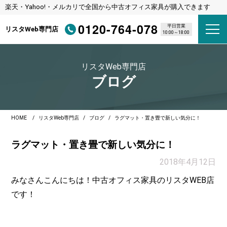
楽天・Yahoo!・メルカリで全国から中古オフィス家具が購入できます
0120-764-078
平日営業
リスタWeb専門店
10:00～18:00
リスタWeb専門店
ブログ
HOME
リスタWeb専門店
ブログ
ラグマット・置き畳で新しい気分に！
ラグマット・置き畳で新しい気分に！
2018年4月12日
みなさんこんにちは！中古オフィス家具のリスタWEB店
です！