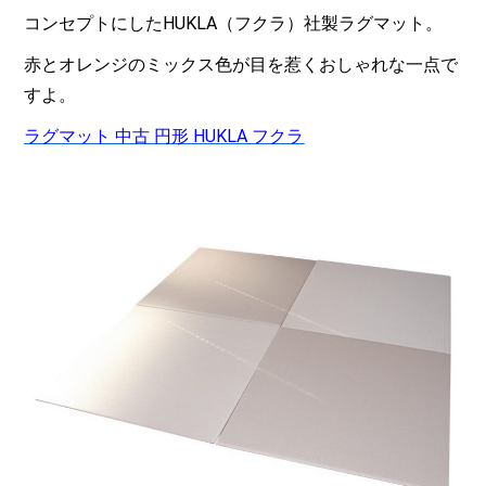
コンセプトにしたHUKLA（フクラ）社製ラグマット。
赤とオレンジのミックス色が目を惹くおしゃれな一点で
すよ。
ラグマット 中古 円形 HUKLA フクラ