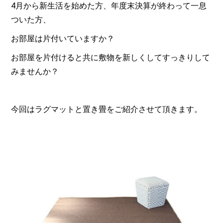
4月から新生活を始めた方、年度末決算が終わって一息
ついた方、
お部屋は片付いていますか？
お部屋を片付けると共に敷物を新しくしてすっきりして
みませんか？
今回はラグマットと置き畳をご紹介させて頂きます。