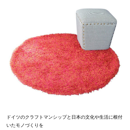
ドイツのクラフトマンシップと日本の文化や生活に根付
いたモノづくりを