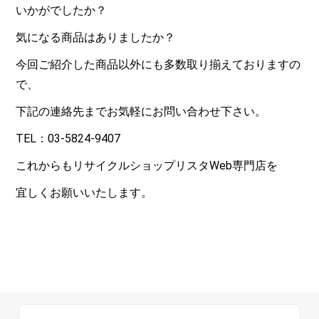
いかがでしたか？
気になる商品はありましたか？
今回ご紹介した商品以外にも多数取り揃えておりますの
で、
下記の連絡先までお気軽にお問い合わせ下さい。
TEL：03-5824-9407
これからもリサイクルショップリスタWeb専門店を
宜しくお願いいたします。